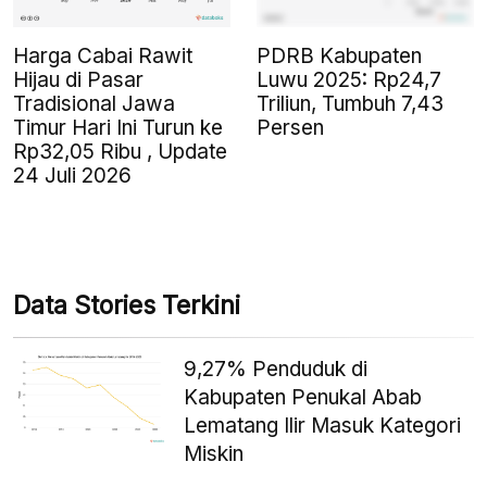
Harga Cabai Rawit
PDRB Kabupaten
Hijau di Pasar
Luwu 2025: Rp24,7
Tradisional Jawa
Triliun, Tumbuh 7,43
Timur Hari Ini Turun ke
Persen
Rp32,05 Ribu , Update
24 Juli 2026
Data Stories Terkini
9,27% Penduduk di
Kabupaten Penukal Abab
Lematang Ilir Masuk Kategori
Miskin