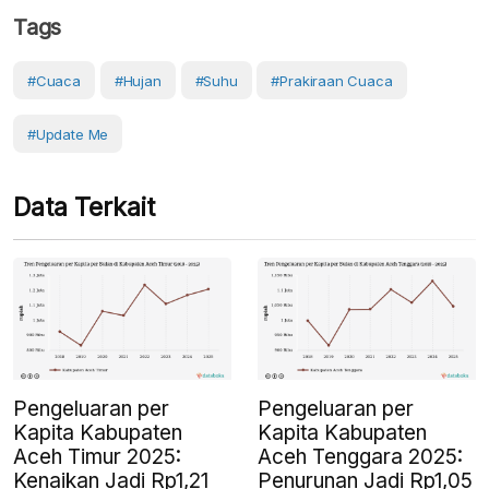
Tags
#cuaca
#Hujan
#Suhu
#prakiraan Cuaca
#Update Me
Data Terkait
Pengeluaran per
Pengeluaran per
Kapita Kabupaten
Kapita Kabupaten
Aceh Timur 2025:
Aceh Tenggara 2025:
Kenaikan Jadi Rp1,21
Penurunan Jadi Rp1,05