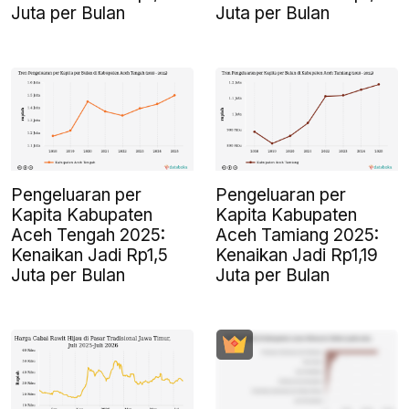
Juta per Bulan
Juta per Bulan
Pengeluaran per
Pengeluaran per
Kapita Kabupaten
Kapita Kabupaten
Aceh Tengah 2025:
Aceh Tamiang 2025:
Kenaikan Jadi Rp1,5
Kenaikan Jadi Rp1,19
Juta per Bulan
Juta per Bulan