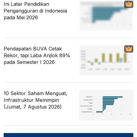
Ini Latar Pendidikan
Pengangguran di Indonesia
pada Mei 2026
Pendapatan BUVA Cetak
Rekor, tapi Laba Anjlok 89%
pada Semester I 2026
10 Sektor Saham Menguat,
Infrastruktur Memimpin
(Jumat, 7 Agustus 2026)