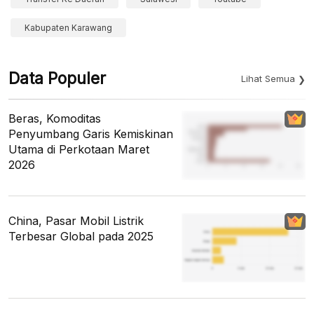
Kabupaten Karawang
Data Populer
Lihat Semua
Beras, Komoditas
Penyumbang Garis Kemiskinan
Utama di Perkotaan Maret
2026
China, Pasar Mobil Listrik
Terbesar Global pada 2025