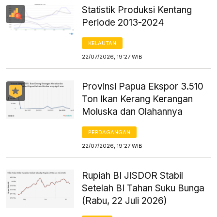
Statistik Produksi Kentang
Periode 2013-2024
KELAUTAN
22/07/2026, 19:27 WIB
Provinsi Papua Ekspor 3.510
Ton Ikan Kerang Kerangan
Moluska dan Olahannya
PERDAGANGAN
22/07/2026, 19:27 WIB
Rupiah BI JISDOR Stabil
Setelah BI Tahan Suku Bunga
(Rabu, 22 Juli 2026)