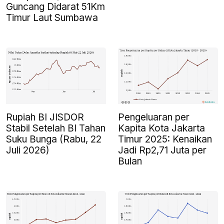
Guncang Didarat 51Km
Timur Laut Sumbawa
Rupiah BI JISDOR
Pengeluaran per
Stabil Setelah BI Tahan
Kapita Kota Jakarta
Suku Bunga (Rabu, 22
Timur 2025: Kenaikan
Juli 2026)
Jadi Rp2,71 Juta per
Bulan