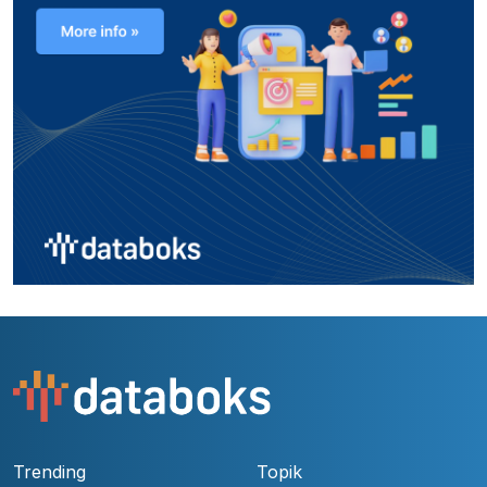
Trending
Topik