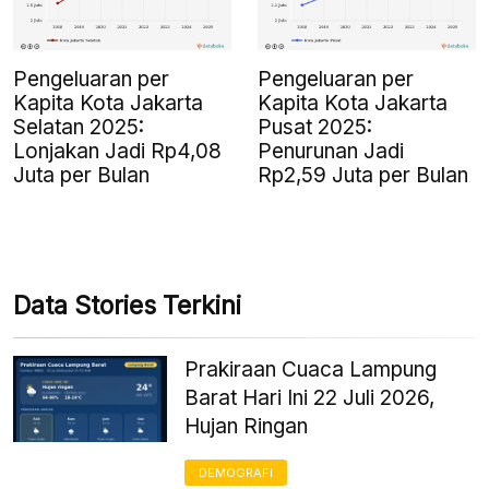
Pengeluaran per
Pengeluaran per
Kapita Kota Jakarta
Kapita Kota Jakarta
Selatan 2025:
Pusat 2025:
Lonjakan Jadi Rp4,08
Penurunan Jadi
Juta per Bulan
Rp2,59 Juta per Bulan
Data Stories Terkini
Prakiraan Cuaca Lampung
Barat Hari Ini 22 Juli 2026,
Hujan Ringan
DEMOGRAFI