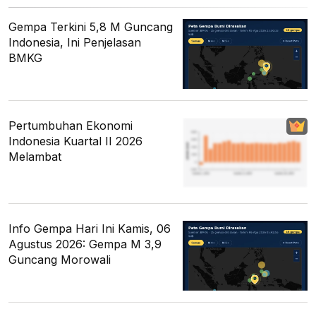
Gempa Terkini 5,8 M Guncang
Indonesia, Ini Penjelasan
BMKG
Pertumbuhan Ekonomi
Indonesia Kuartal II 2026
Melambat
Info Gempa Hari Ini Kamis, 06
Agustus 2026: Gempa M 3,9
Guncang Morowali