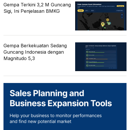
Gempa Terkini 3,2 M Guncang
Sigi, Ini Penjelasan BMKG
Gempa Berkekuatan Sedang
Guncang Indonesia dengan
Magnitudo 5,3