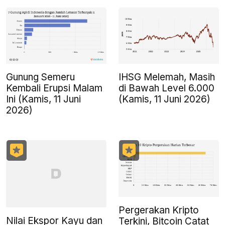
Gunung Semeru
IHSG Melemah, Masih
Kembali Erupsi Malam
di Bawah Level 6.000
Ini (Kamis, 11 Juni
(Kamis, 11 Juni 2026)
2026)
Pergerakan Kripto
Nilai Ekspor Kayu dan
Terkini, Bitcoin Catat