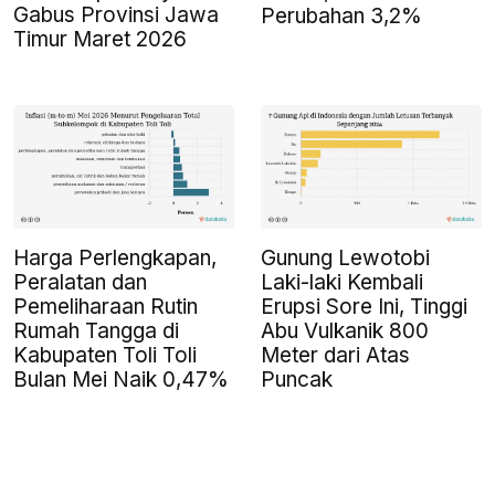
Gabus Provinsi Jawa
Perubahan 3,2%
Timur Maret 2026
Harga Perlengkapan,
Gunung Lewotobi
Peralatan dan
Laki-laki Kembali
Pemeliharaan Rutin
Erupsi Sore Ini, Tinggi
Rumah Tangga di
Abu Vulkanik 800
Kabupaten Toli Toli
Meter dari Atas
Bulan Mei Naik 0,47%
Puncak