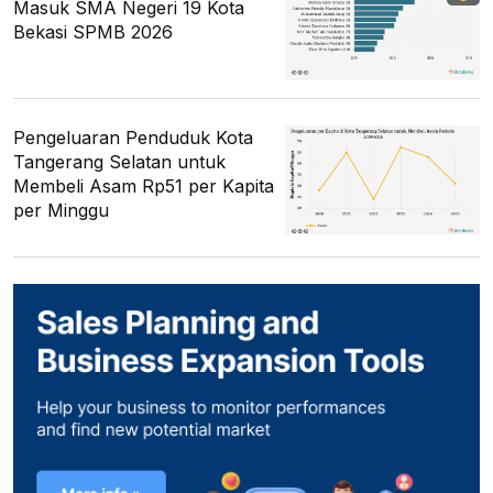
Masuk SMA Negeri 19 Kota
Bekasi SPMB 2026
Pengeluaran Penduduk Kota
Tangerang Selatan untuk
Membeli Asam Rp51 per Kapita
per Minggu