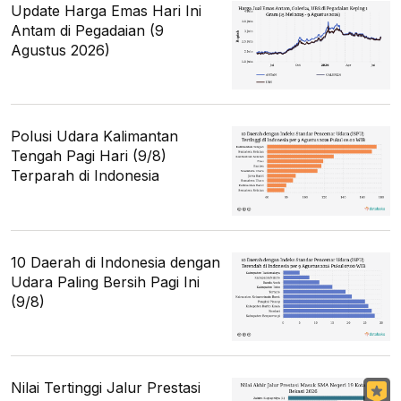
Update Harga Emas Hari Ini
Antam di Pegadaian (9
Agustus 2026)
Polusi Udara Kalimantan
Tengah Pagi Hari (9/8)
Terparah di Indonesia
10 Daerah di Indonesia dengan
Udara Paling Bersih Pagi Ini
(9/8)
Nilai Tertinggi Jalur Prestasi