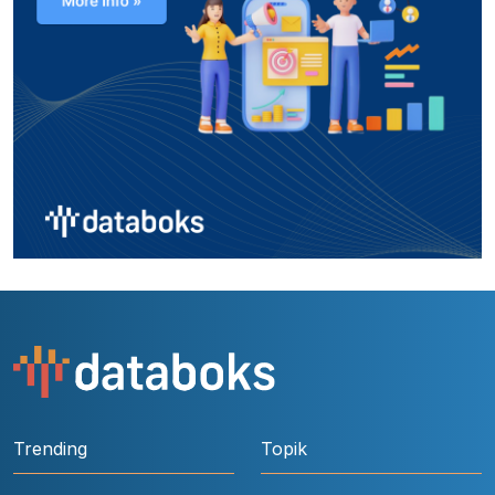
Trending
Topik