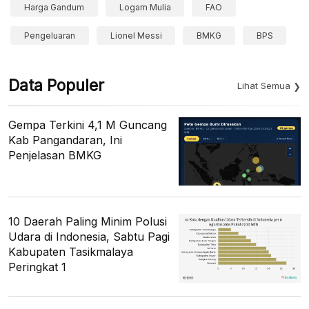
Harga Gandum
Logam Mulia
FAO
Pengeluaran
Lionel Messi
BMKG
BPS
Data Populer
Lihat Semua
Gempa Terkini 4,1 M Guncang
Kab Pangandaran, Ini
Penjelasan BMKG
10 Daerah Paling Minim Polusi
Udara di Indonesia, Sabtu Pagi
Kabupaten Tasikmalaya
Peringkat 1