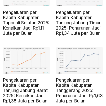
Pengeluaran per
Pengeluaran per
Kapita Kabupaten
Kapita Kabupaten
Tapanuli Selatan 2025:
Tanjung Jabung Timur
Kenaikan Jadi Rp1,11
2025: Penurunan Jadi
Juta per Bulan
Rp1,34 Juta per Bulan
Pengeluaran per
Pengeluaran per
Kapita Kabupaten
Kapita Kabupaten
Tanjung Jabung Barat
Tanggerang 2025:
2025: Kenaikan Jadi
Penurunan Jadi Rp1,63
Rp1,38 Juta per Bulan
Juta per Bulan