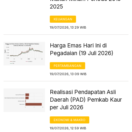
2025
KEUANGAN
19/07/2026, 13:29 WIB
Harga Emas Hari Ini di
Pegadaian (19 Juli 2026)
PERTAMBANGAN
19/07/2026, 13:09 WIB
Realisasi Pendapatan Asli
Daerah (PAD) Pemkab Kaur
per Juli 2026
EKONOMI & MAKRO
19/07/2026, 12:59 WIB