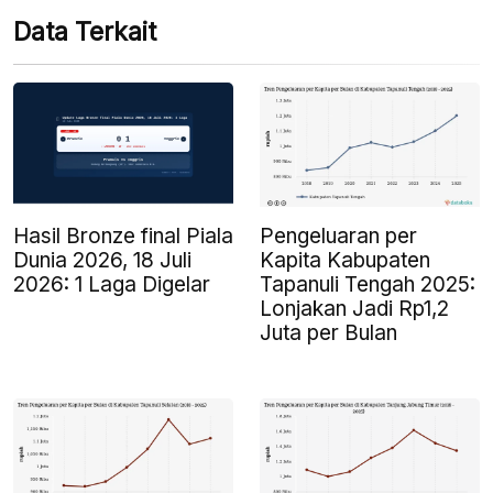
Data Terkait
Pengeluaran per
Hasil Bronze final Piala
Kapita Kabupaten
Dunia 2026, 18 Juli
Tapanuli Tengah 2025:
2026: 1 Laga Digelar
Lonjakan Jadi Rp1,2
Juta per Bulan