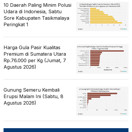
10 Daerah Paling Minim Polusi
Udara di Indonesia, Sabtu
Sore Kabupaten Tasikmalaya
Peringkat 1
Harga Gula Pasir Kualitas
Premium di Sumatera Utara
Rp.76.000 per Kg (Jumat, 7
Agustus 2026)
Gunung Semeru Kembali
Erupsi Malam Ini (Sabtu, 8
Agustus 2026)