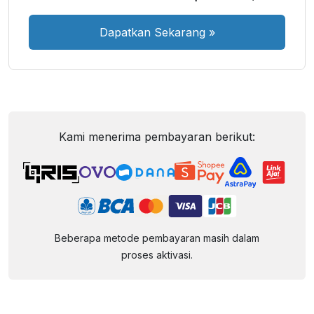
Dapatkan Sekarang
»
Kami menerima pembayaran berikut:
Beberapa metode pembayaran masih dalam
proses aktivasi.