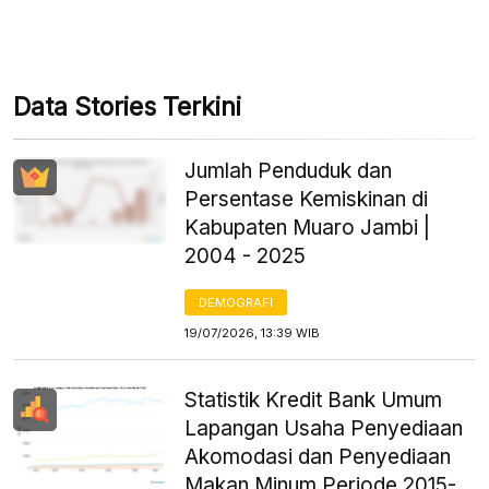
Data Stories Terkini
Jumlah Penduduk dan
Persentase Kemiskinan di
Kabupaten Muaro Jambi |
2004 - 2025
DEMOGRAFI
19/07/2026, 13:39 WIB
Statistik Kredit Bank Umum
Lapangan Usaha Penyediaan
Akomodasi dan Penyediaan
Makan Minum Periode 2015-