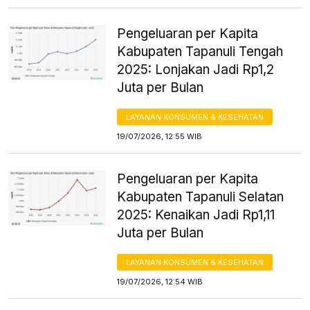
Pengeluaran per Kapita
Kabupaten Tapanuli Tengah
2025: Lonjakan Jadi Rp1,2
Juta per Bulan
LAYANAN KONSUMEN & KESEHATAN
19/07/2026, 12:55 WIB
Pengeluaran per Kapita
Kabupaten Tapanuli Selatan
2025: Kenaikan Jadi Rp1,11
Juta per Bulan
LAYANAN KONSUMEN & KESEHATAN
19/07/2026, 12:54 WIB