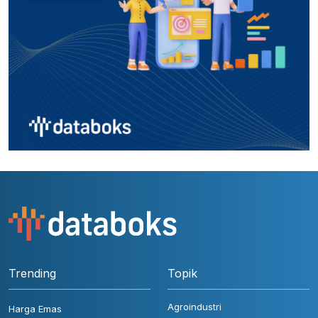
Trending
Topik
Agroindustri
Harga Emas