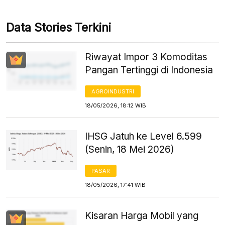
Data Stories Terkini
Riwayat Impor 3 Komoditas
Pangan Tertinggi di Indonesia
AGROINDUSTRI
18/05/2026, 18:12 WIB
IHSG Jatuh ke Level 6.599
(Senin, 18 Mei 2026)
PASAR
18/05/2026, 17:41 WIB
Kisaran Harga Mobil yang