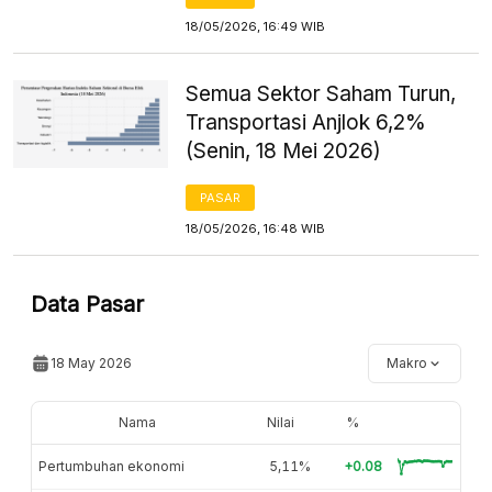
18/05/2026, 16:49 WIB
Semua Sektor Saham Turun,
Transportasi Anjlok 6,2%
(Senin, 18 Mei 2026)
PASAR
18/05/2026, 16:48 WIB
Data Pasar
18 May 2026
Makro
Nama
Nilai
%
Pertumbuhan ekonomi
5,11%
+0.08