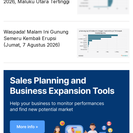
2026, Maluku Utara Tertinggi
Waspada! Malam Ini Gunung
Semeru Kembali Erupsi
(Jumat, 7 Agustus 2026)