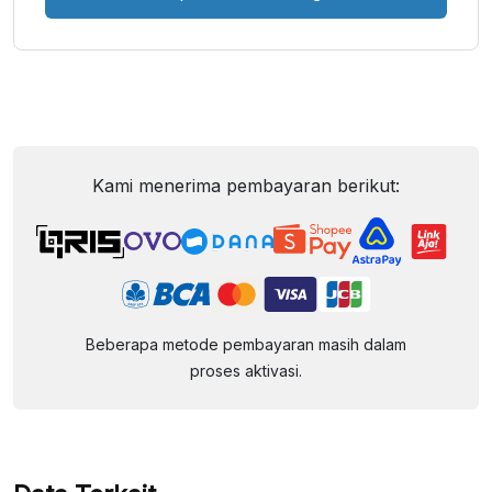
Kami menerima pembayaran berikut:
Beberapa metode pembayaran masih dalam
proses aktivasi.