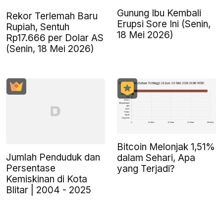
Gunung Ibu Kembali
Rekor Terlemah Baru
Erupsi Sore Ini (Senin,
Rupiah, Sentuh
18 Mei 2026)
Rp17.666 per Dolar AS
(Senin, 18 Mei 2026)
Bitcoin Melonjak 1,51%
Jumlah Penduduk dan
dalam Sehari, Apa
Persentase
yang Terjadi?
Kemiskinan di Kota
Blitar | 2004 - 2025