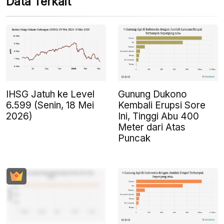
Data Terkait
IHSG Jatuh ke Level
Gunung Dukono
6.599 (Senin, 18 Mei
Kembali Erupsi Sore
2026)
Ini, Tinggi Abu 400
Meter dari Atas
Puncak