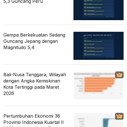
5,3 Guncang Peru
Gempa Berkekuatan Sedang
Guncang Jepang dengan
Magnitudo 5,4
Bali-Nusa Tenggara, Wilayah
dengan Angka Kemiskinan
Kota Tertinggi pada Maret
2026
Pertumbuhan Ekonomi 38
Provinsi Indonesia Kuartal II