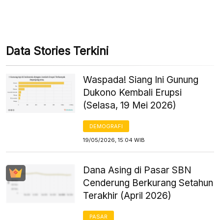
Data Stories Terkini
Waspada! Siang Ini Gunung
Dukono Kembali Erupsi
(Selasa, 19 Mei 2026)
DEMOGRAFI
19/05/2026, 15:04 WIB
Dana Asing di Pasar SBN
Cenderung Berkurang Setahun
Terakhir (April 2026)
PASAR