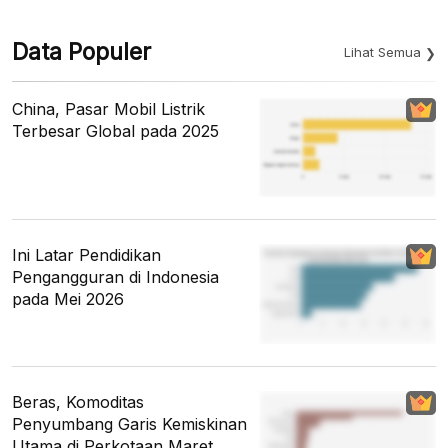
Data Populer
Lihat Semua
China, Pasar Mobil Listrik
Terbesar Global pada 2025
Ini Latar Pendidikan
Pengangguran di Indonesia
pada Mei 2026
Beras, Komoditas
Penyumbang Garis Kemiskinan
Utama di Perkotaan Maret