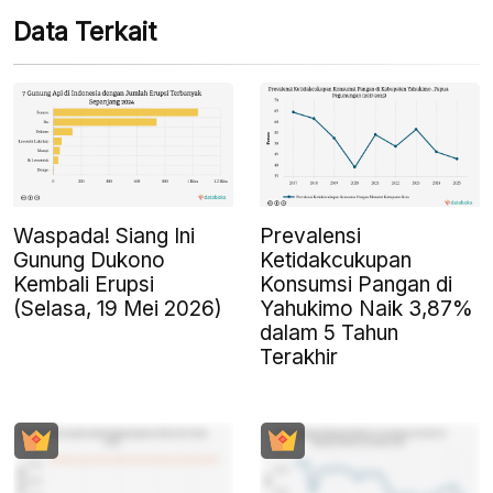
Data Terkait
Waspada! Siang Ini
Prevalensi
Gunung Dukono
Ketidakcukupan
Kembali Erupsi
Konsumsi Pangan di
(Selasa, 19 Mei 2026)
Yahukimo Naik 3,87%
dalam 5 Tahun
Terakhir