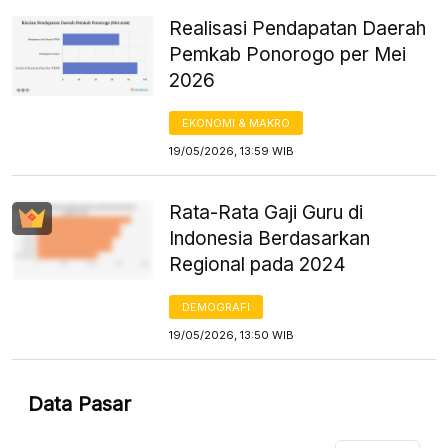
Realisasi Pendapatan Daerah
Pemkab Ponorogo per Mei
2026
EKONOMI & MAKRO
19/05/2026, 13:59 WIB
Rata-Rata Gaji Guru di
Indonesia Berdasarkan
Regional pada 2024
DEMOGRAFI
19/05/2026, 13:50 WIB
Data Pasar