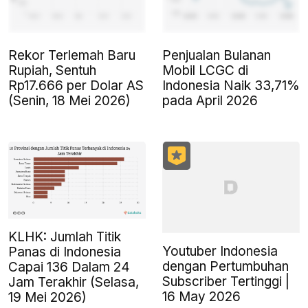
Rekor Terlemah Baru
Penjualan Bulanan
Rupiah, Sentuh
Mobil LCGC di
Rp17.666 per Dolar AS
Indonesia Naik 33,71%
(Senin, 18 Mei 2026)
pada April 2026
KLHK: Jumlah Titik
Youtuber Indonesia
Panas di Indonesia
dengan Pertumbuhan
Capai 136 Dalam 24
Subscriber Tertinggi |
Jam Terakhir (Selasa,
16 May 2026
19 Mei 2026)