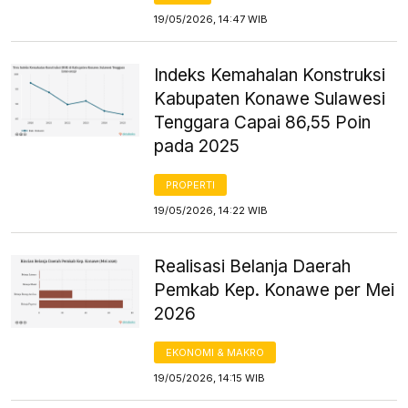
19/05/2026, 14:47 WIB
Indeks Kemahalan Konstruksi
Kabupaten Konawe Sulawesi
Tenggara Capai 86,55 Poin
pada 2025
PROPERTI
19/05/2026, 14:22 WIB
Realisasi Belanja Daerah
Pemkab Kep. Konawe per Mei
2026
EKONOMI & MAKRO
19/05/2026, 14:15 WIB