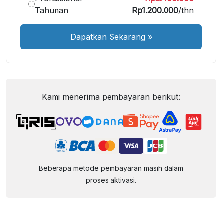
Tahunan
Rp1.200.000
/thn
Dapatkan Sekarang
»
Kami menerima pembayaran berikut:
Beberapa metode pembayaran masih dalam
proses aktivasi.