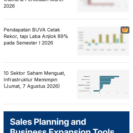
2026
Pendapatan BUVA Cetak
Rekor, tapi Laba Anjlok 89%
pada Semester I 2026
10 Sektor Saham Menguat,
Infrastruktur Memimpin
(Jumat, 7 Agustus 2026)