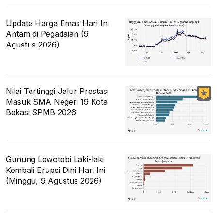
Update Harga Emas Hari Ini
Antam di Pegadaian (9
Agustus 2026)
Nilai Tertinggi Jalur Prestasi
Masuk SMA Negeri 19 Kota
Bekasi SPMB 2026
Gunung Lewotobi Laki-laki
Kembali Erupsi Dini Hari Ini
(Minggu, 9 Agustus 2026)