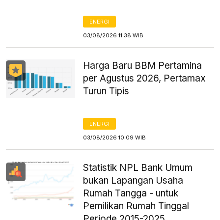
ENERGI
03/08/2026 11:38 WIB
Harga Baru BBM Pertamina
per Agustus 2026, Pertamax
Turun Tipis
ENERGI
03/08/2026 10:09 WIB
Statistik NPL Bank Umum
bukan Lapangan Usaha
Rumah Tangga - untuk
Pemilikan Rumah Tinggal
Periode 2015-2025