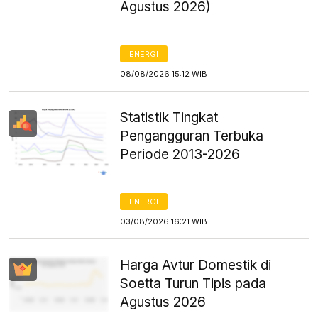
Agustus 2026)
ENERGI
08/08/2026 15:12 WIB
Statistik Tingkat
Pengangguran Terbuka
Periode 2013-2026
ENERGI
03/08/2026 16:21 WIB
Harga Avtur Domestik di
Soetta Turun Tipis pada
Agustus 2026