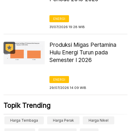
ENERGI
31/07/2026 19:28 WIB
Produksi Migas Pertamina
Hulu Energi Turun pada
Semester I 2026
ENERGI
29/07/2026 14:09 WIB
Topik Trending
Harga Tembaga
Harga Perak
Harga Nikel