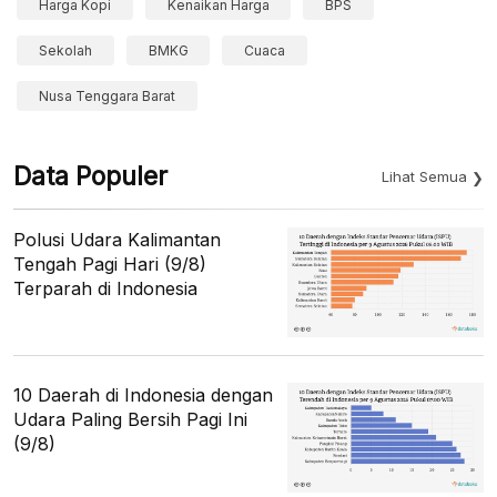
Harga Kopi
Kenaikan Harga
BPS
Sekolah
BMKG
Cuaca
Nusa Tenggara Barat
Data Populer
Lihat Semua
Polusi Udara Kalimantan
Tengah Pagi Hari (9/8)
Terparah di Indonesia
10 Daerah di Indonesia dengan
Udara Paling Bersih Pagi Ini
(9/8)