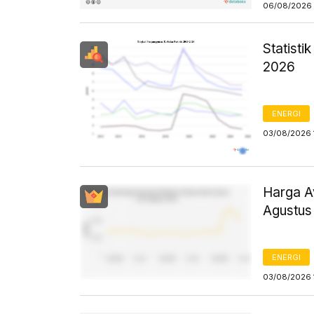
06/08/2026 
Statist
2026
ENERGI
03/08/2026 
Harga Av
Agustus
ENERGI
03/08/2026 