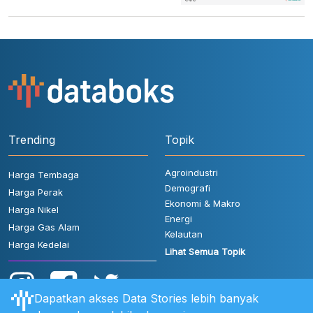
Trending
Topik
Agroindustri
Harga Tembaga
Demografi
Harga Perak
Ekonomi & Makro
Harga Nikel
Energi
Harga Gas Alam
Kelautan
Harga Kedelai
Lihat Semua Topik
Dapatkan akses Data Stories lebih banyak