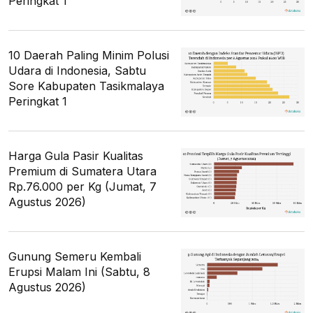
Peringkat 1
10 Daerah Paling Minim Polusi
Udara di Indonesia, Sabtu
Sore Kabupaten Tasikmalaya
Peringkat 1
Harga Gula Pasir Kualitas
Premium di Sumatera Utara
Rp.76.000 per Kg (Jumat, 7
Agustus 2026)
Gunung Semeru Kembali
Erupsi Malam Ini (Sabtu, 8
Agustus 2026)