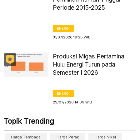
Periode 2015-2025
ENERGI
31/07/2026 19:28 WIB
Produksi Migas Pertamina
Hulu Energi Turun pada
Semester I 2026
ENERGI
29/07/2026 14:09 WIB
Topik Trending
Harga Tembaga
Harga Perak
Harga Nikel