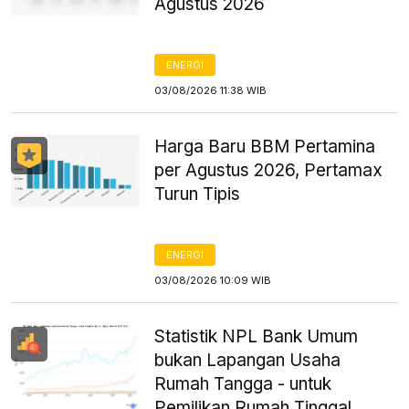
Agustus 2026
ENERGI
03/08/2026 11:38 WIB
Harga Baru BBM Pertamina
per Agustus 2026, Pertamax
Turun Tipis
ENERGI
03/08/2026 10:09 WIB
Statistik NPL Bank Umum
bukan Lapangan Usaha
Rumah Tangga - untuk
Pemilikan Rumah Tinggal