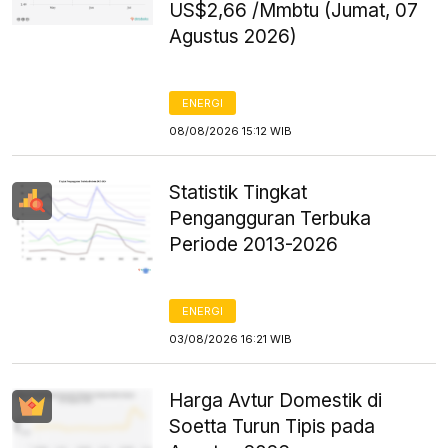
US$2,66 /Mmbtu (Jumat, 07
Agustus 2026)
ENERGI
08/08/2026 15:12 WIB
Statistik Tingkat
Pengangguran Terbuka
Periode 2013-2026
ENERGI
03/08/2026 16:21 WIB
Harga Avtur Domestik di
Soetta Turun Tipis pada