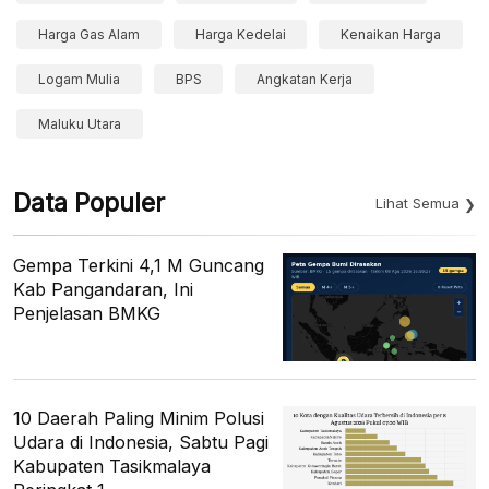
Harga Gas Alam
Harga Kedelai
Kenaikan Harga
Logam Mulia
BPS
Angkatan Kerja
Maluku Utara
Data Populer
Lihat Semua
Gempa Terkini 4,1 M Guncang
Kab Pangandaran, Ini
Penjelasan BMKG
10 Daerah Paling Minim Polusi
Udara di Indonesia, Sabtu Pagi
Kabupaten Tasikmalaya