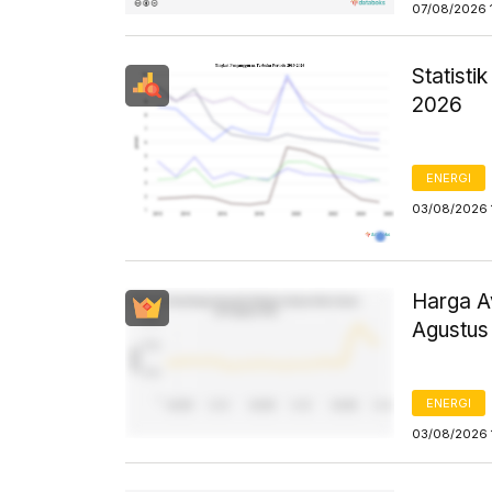
07/08/2026 
Statist
2026
ENERGI
03/08/2026 
Harga Av
Agustus
ENERGI
03/08/2026 