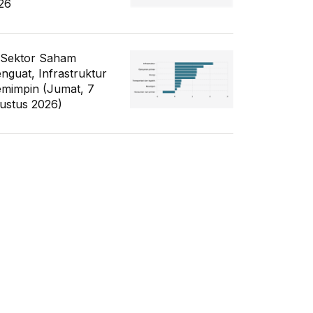
26
 Sektor Saham
nguat, Infrastruktur
mimpin (Jumat, 7
ustus 2026)