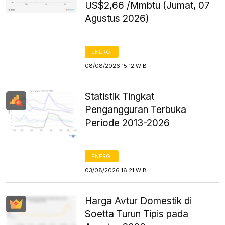
US$2,66 /Mmbtu (Jumat, 07
Agustus 2026)
ENERGI
08/08/2026 15:12 WIB
Statistik Tingkat
Pengangguran Terbuka
Periode 2013-2026
ENERGI
03/08/2026 16:21 WIB
Harga Avtur Domestik di
Soetta Turun Tipis pada