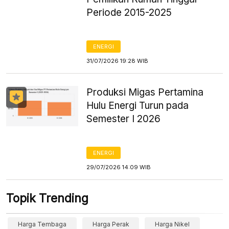
Periode 2015-2025
ENERGI
31/07/2026 19:28 WIB
Produksi Migas Pertamina
Hulu Energi Turun pada
Semester I 2026
ENERGI
29/07/2026 14:09 WIB
Topik Trending
Harga Tembaga
Harga Perak
Harga Nikel