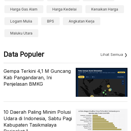
Harga Gas Alam
Harga Kedelai
Kenaikan Harga
Logam Mulia
BPS
Angkatan Kerja
Maluku Utara
Data Populer
Lihat Semua
Gempa Terkini 4,1 M Guncang
Kab Pangandaran, Ini
Penjelasan BMKG
10 Daerah Paling Minim Polusi
Udara di Indonesia, Sabtu Pagi
Kabupaten Tasikmalaya