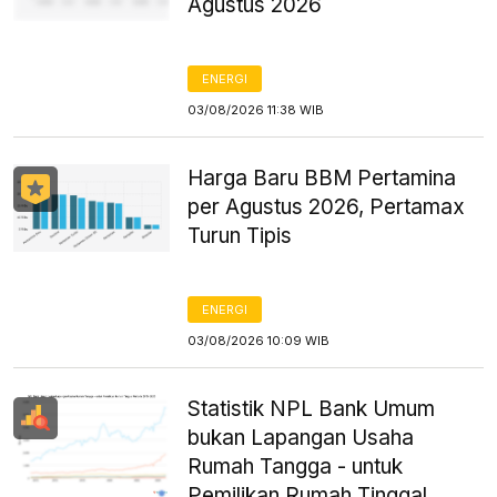
Agustus 2026
ENERGI
03/08/2026 11:38 WIB
Harga Baru BBM Pertamina
per Agustus 2026, Pertamax
Turun Tipis
ENERGI
03/08/2026 10:09 WIB
Statistik NPL Bank Umum
bukan Lapangan Usaha
Rumah Tangga - untuk
Pemilikan Rumah Tinggal