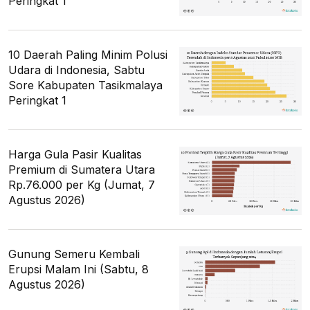
Peringkat 1
10 Daerah Paling Minim Polusi
Udara di Indonesia, Sabtu
Sore Kabupaten Tasikmalaya
Peringkat 1
Harga Gula Pasir Kualitas
Premium di Sumatera Utara
Rp.76.000 per Kg (Jumat, 7
Agustus 2026)
Gunung Semeru Kembali
Erupsi Malam Ini (Sabtu, 8
Agustus 2026)