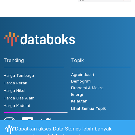
Trending
Topik
Agroindustri
Harga Tembaga
Demografi
Harga Perak
Ekonomi & Makro
Harga Nikel
Energi
Harga Gas Alam
Kelautan
Harga Kedelai
Lihat Semua Topik
Dapatkan akses Data Stories lebih banyak