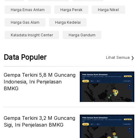
Harga Emas Antam
Harga Perak
Harga Nikel
Harga Gas Alam
Harga Kedelai
Katadata Insight Center
Harga Gandum
Data Populer
Lihat Semua
Gempa Terkini 5,8 M Guncang
Indonesia, Ini Penjelasan
BMKG
Gempa Terkini 3,2 M Guncang
Sigi, Ini Penjelasan BMKG