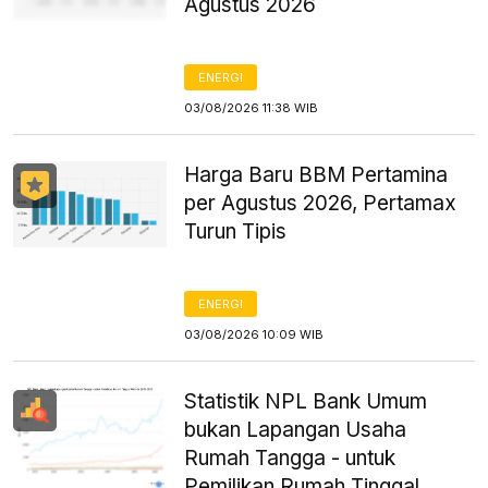
Agustus 2026
ENERGI
03/08/2026 11:38 WIB
Harga Baru BBM Pertamina
per Agustus 2026, Pertamax
Turun Tipis
ENERGI
03/08/2026 10:09 WIB
Statistik NPL Bank Umum
bukan Lapangan Usaha
Rumah Tangga - untuk
Pemilikan Rumah Tinggal