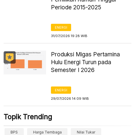
Periode 2015-2025
ENERGI
31/07/2026 19:28 WIB
Produksi Migas Pertamina
Hulu Energi Turun pada
Semester I 2026
ENERGI
29/07/2026 14:09 WIB
Topik Trending
BPS
Harga Tembaga
Nilai Tukar