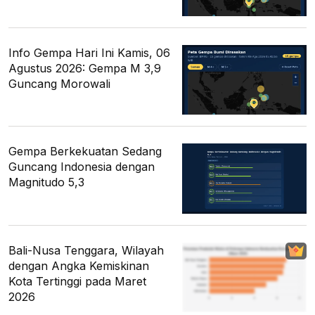
Info Gempa Hari Ini Kamis, 06
Agustus 2026: Gempa M 3,9
Guncang Morowali
Gempa Berkekuatan Sedang
Guncang Indonesia dengan
Magnitudo 5,3
Bali-Nusa Tenggara, Wilayah
dengan Angka Kemiskinan
Kota Tertinggi pada Maret
2026