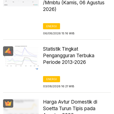
/Mmbtu (Kamis, 06 Agustus
2026)
ENERGI
06/08/2026 15:16 WIB
Statistik Tingkat
Pengangguran Terbuka
Periode 2013-2026
ENERGI
03/08/2026 16:21 WIB
Harga Avtur Domestik di
Soetta Turun Tipis pada