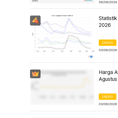
06/08/2026 
Statist
2026
ENERGI
03/08/2026 
Harga Av
Agustus
ENERGI
03/08/2026 