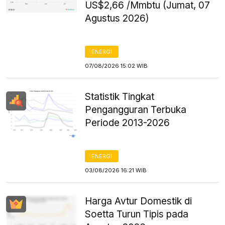
US$2,66 /Mmbtu (Jumat, 07
Agustus 2026)
ENERGI
07/08/2026 15:02 WIB
Statistik Tingkat
Pengangguran Terbuka
Periode 2013-2026
ENERGI
03/08/2026 16:21 WIB
Harga Avtur Domestik di
Soetta Turun Tipis pada