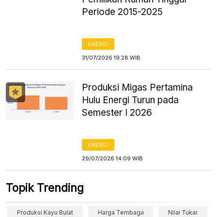
Periode 2015-2025
ENERGI
31/07/2026 19:28 WIB
Produksi Migas Pertamina
Hulu Energi Turun pada
Semester I 2026
ENERGI
29/07/2026 14:09 WIB
Topik Trending
Produksi Kayu Bulat
Harga Tembaga
Nilai Tukar