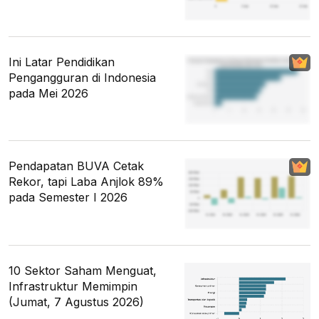
Ini Latar Pendidikan
Pengangguran di Indonesia
pada Mei 2026
Pendapatan BUVA Cetak
Rekor, tapi Laba Anjlok 89%
pada Semester I 2026
10 Sektor Saham Menguat,
Infrastruktur Memimpin
(Jumat, 7 Agustus 2026)