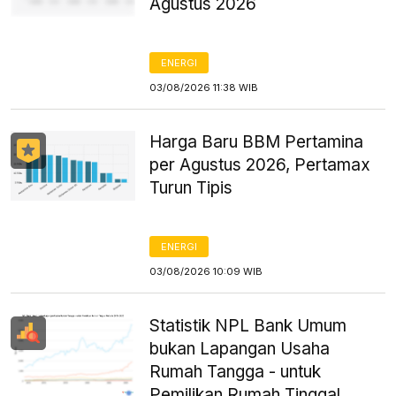
Agustus 2026
ENERGI
03/08/2026 11:38 WIB
Harga Baru BBM Pertamina
per Agustus 2026, Pertamax
Turun Tipis
ENERGI
03/08/2026 10:09 WIB
Statistik NPL Bank Umum
bukan Lapangan Usaha
Rumah Tangga - untuk
Pemilikan Rumah Tinggal