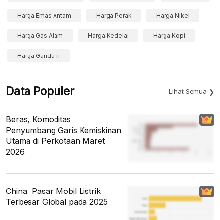
Harga Emas Antam
Harga Perak
Harga Nikel
Harga Gas Alam
Harga Kedelai
Harga Kopi
Harga Gandum
Data Populer
Lihat Semua
Beras, Komoditas
Penyumbang Garis Kemiskinan
Utama di Perkotaan Maret
2026
China, Pasar Mobil Listrik
Terbesar Global pada 2025