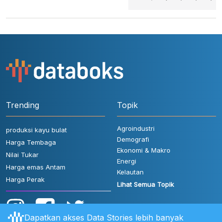
Trending
Topik
Agroindustri
produksi kayu bulat
Demografi
Harga Tembaga
Ekonomi & Makro
Nilai Tukar
Energi
Harga emas Antam
Kelautan
Harga Perak
Lihat Semua Topik
Dapatkan akses Data Stories lebih banyak