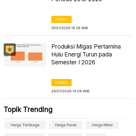
ENERGI
31/07/2026 19:28 WIB
Produksi Migas Pertamina
Hulu Energi Turun pada
Semester I 2026
ENERGI
29/07/2026 14:09 WIB
Topik Trending
Harga Tembaga
Harga Perak
Harga Nikel