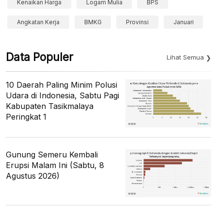
Kenaikan Harga
Logam Mulia
BPS
Angkatan Kerja
BMKG
Provinsi
Januari
Data Populer
Lihat Semua
10 Daerah Paling Minim Polusi
Udara di Indonesia, Sabtu Pagi
Kabupaten Tasikmalaya
Peringkat 1
Gunung Semeru Kembali
Erupsi Malam Ini (Sabtu, 8
Agustus 2026)