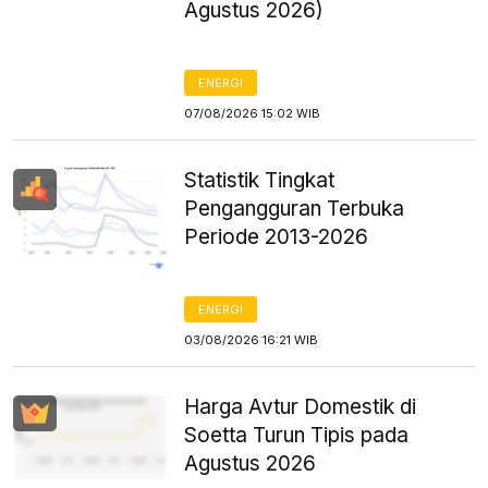
Agustus 2026)
ENERGI
07/08/2026 15:02 WIB
Statistik Tingkat
Pengangguran Terbuka
Periode 2013-2026
ENERGI
03/08/2026 16:21 WIB
Harga Avtur Domestik di
Soetta Turun Tipis pada
Agustus 2026