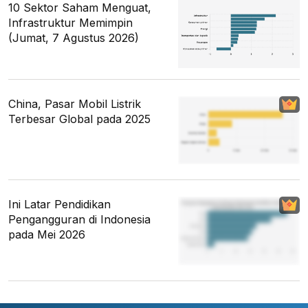
10 Sektor Saham Menguat,
Infrastruktur Memimpin
(Jumat, 7 Agustus 2026)
China, Pasar Mobil Listrik
Terbesar Global pada 2025
Ini Latar Pendidikan
Pengangguran di Indonesia
pada Mei 2026