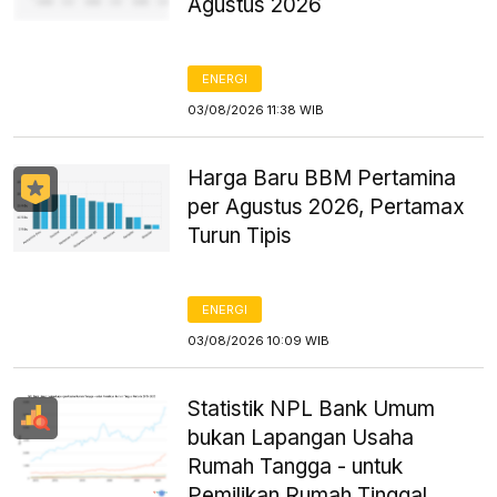
Agustus 2026
ENERGI
03/08/2026 11:38 WIB
Harga Baru BBM Pertamina
per Agustus 2026, Pertamax
Turun Tipis
ENERGI
03/08/2026 10:09 WIB
Statistik NPL Bank Umum
bukan Lapangan Usaha
Rumah Tangga - untuk
Pemilikan Rumah Tinggal