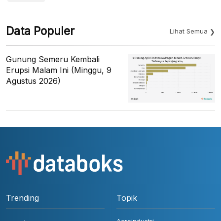
Data Populer
Lihat Semua
Gunung Semeru Kembali
Erupsi Malam Ini (Minggu, 9
Agustus 2026)
Trending
Topik
Agroindustri