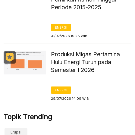
Periode 2015-2025
ENERGI
31/07/2026 19:28 WIB
Produksi Migas Pertamina
Hulu Energi Turun pada
Semester I 2026
ENERGI
29/07/2026 14:09 WIB
Topik Trending
Erupsi