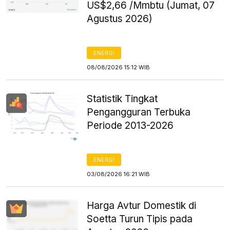
US$2,66 /Mmbtu (Jumat, 07
Agustus 2026)
ENERGI
08/08/2026 15:12 WIB
Statistik Tingkat
Pengangguran Terbuka
Periode 2013-2026
ENERGI
03/08/2026 16:21 WIB
Harga Avtur Domestik di
Soetta Turun Tipis pada