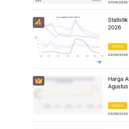
07/08/2026 
Statist
2026
ENERGI
03/08/2026 
Harga Av
Agustus
ENERGI
03/08/2026 