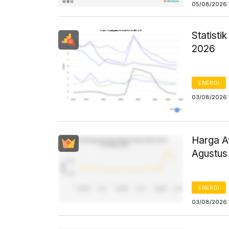
05/08/2026 
Statist
2026
ENERGI
03/08/2026 
Harga Av
Agustus
ENERGI
03/08/2026 