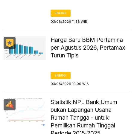
ENERGI
03/08/2026 11:38 WIB
Harga Baru BBM Pertamina
per Agustus 2026, Pertamax
Turun Tipis
ENERGI
03/08/2026 10:09 WIB
Statistik NPL Bank Umum
bukan Lapangan Usaha
Rumah Tangga - untuk
Pemilikan Rumah Tinggal
Periode 2015-2025