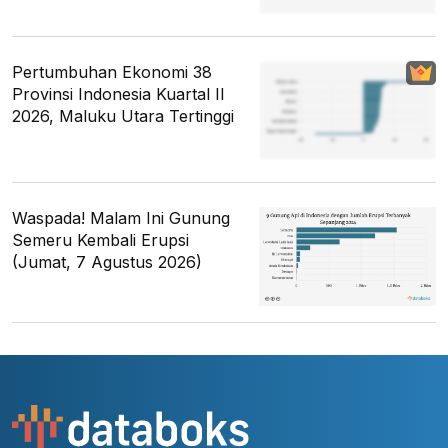
Pertumbuhan Ekonomi 38
Provinsi Indonesia Kuartal II
2026, Maluku Utara Tertinggi
Waspada! Malam Ini Gunung
Semeru Kembali Erupsi
(Jumat, 7 Agustus 2026)