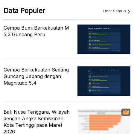
Data Populer
Lihat Semua
Gempa Bumi Berkekuatan M
5,3 Guncang Peru
Gempa Berkekuatan Sedang
Guncang Jepang dengan
Magnitudo 5,4
Bali-Nusa Tenggara, Wilayah
dengan Angka Kemiskinan
Kota Tertinggi pada Maret
2026