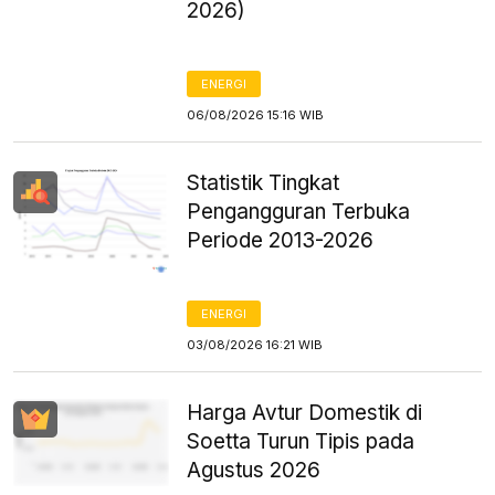
2026)
ENERGI
06/08/2026 15:16 WIB
Statistik Tingkat
Pengangguran Terbuka
Periode 2013-2026
ENERGI
03/08/2026 16:21 WIB
Harga Avtur Domestik di
Soetta Turun Tipis pada
Agustus 2026