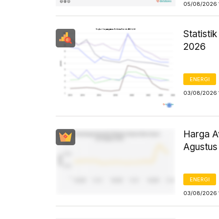
05/08/2026 
Statist
2026
ENERGI
03/08/2026 
Harga Av
Agustus
ENERGI
03/08/2026 