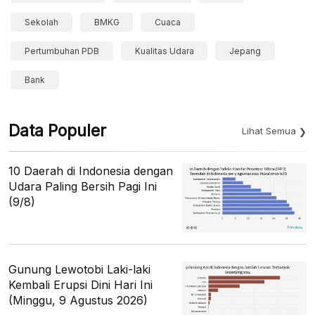
Sekolah
BMKG
Cuaca
Pertumbuhan PDB
Kualitas Udara
Jepang
Bank
Data Populer
Lihat Semua
10 Daerah di Indonesia dengan
Udara Paling Bersih Pagi Ini
(9/8)
Gunung Lewotobi Laki-laki
Kembali Erupsi Dini Hari Ini
(Minggu, 9 Agustus 2026)