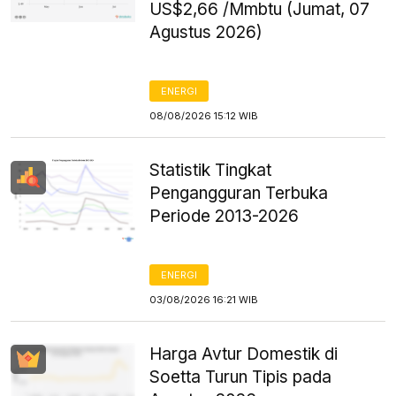
US$2,66 /Mmbtu (Jumat, 07
Agustus 2026)
ENERGI
08/08/2026 15:12 WIB
Statistik Tingkat
Pengangguran Terbuka
Periode 2013-2026
ENERGI
03/08/2026 16:21 WIB
Harga Avtur Domestik di
Soetta Turun Tipis pada