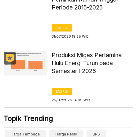
Periode 2015-2025
ENERGI
31/07/2026 19:28 WIB
Produksi Migas Pertamina
Hulu Energi Turun pada
Semester I 2026
ENERGI
29/07/2026 14:09 WIB
Topik Trending
Harga Tembaga
Harga Perak
BPS