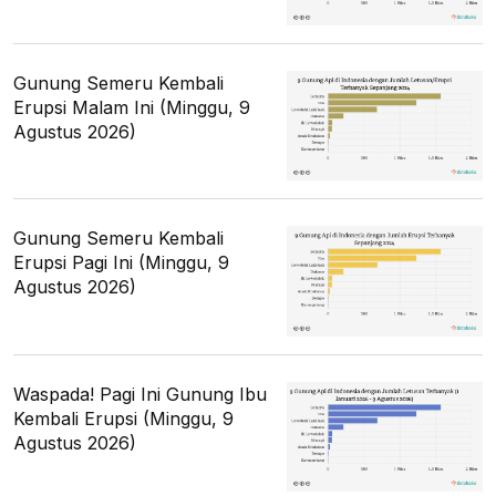
Gunung Semeru Kembali
Erupsi Malam Ini (Minggu, 9
Agustus 2026)
Gunung Semeru Kembali
Erupsi Pagi Ini (Minggu, 9
Agustus 2026)
Waspada! Pagi Ini Gunung Ibu
Kembali Erupsi (Minggu, 9
Agustus 2026)