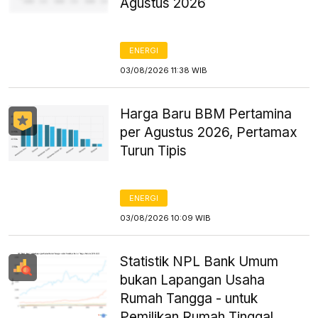
Agustus 2026
ENERGI
03/08/2026 11:38 WIB
Harga Baru BBM Pertamina
per Agustus 2026, Pertamax
Turun Tipis
ENERGI
03/08/2026 10:09 WIB
Statistik NPL Bank Umum
bukan Lapangan Usaha
Rumah Tangga - untuk
Pemilikan Rumah Tinggal