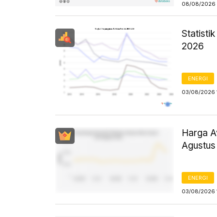
08/08/2026 
Statist
2026
ENERGI
03/08/2026 
Harga Av
Agustus
ENERGI
03/08/2026 