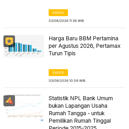
ENERGI
03/08/2026 11:38 WIB
Harga Baru BBM Pertamina
per Agustus 2026, Pertamax
Turun Tipis
ENERGI
03/08/2026 10:09 WIB
Statistik NPL Bank Umum
bukan Lapangan Usaha
Rumah Tangga - untuk
Pemilikan Rumah Tinggal
Periode 2015-2025