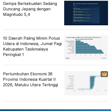
Gempa Berkekuatan Sedang
Guncang Jepang dengan
Magnitudo 5,4
10 Daerah Paling Minim Polusi
Udara di Indonesia, Jumat Pagi
Kabupaten Tasikmalaya
Peringkat 1
Pertumbuhan Ekonomi 38
Provinsi Indonesia Kuartal II
2026, Maluku Utara Tertinggi