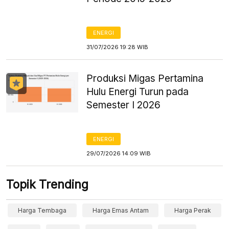
ENERGI
31/07/2026 19:28 WIB
Produksi Migas Pertamina
Hulu Energi Turun pada
Semester I 2026
ENERGI
29/07/2026 14:09 WIB
Topik Trending
Harga Tembaga
Harga Emas Antam
Harga Perak