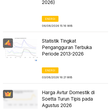
2026)
ENERGI
06/08/2026 15:16 WIB
Statistik Tingkat
Pengangguran Terbuka
Periode 2013-2026
ENERGI
03/08/2026 16:21 WIB
Harga Avtur Domestik di
Soetta Turun Tipis pada
Agustus 2026