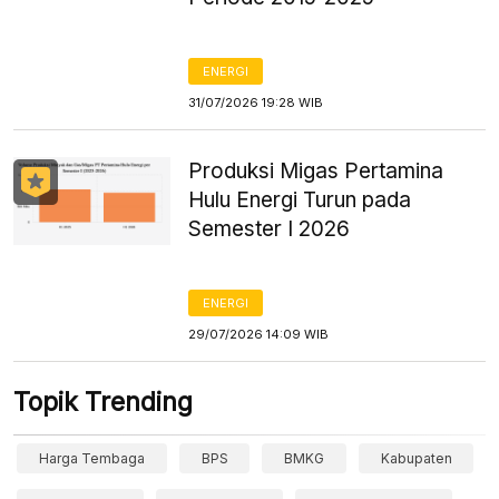
ENERGI
31/07/2026 19:28 WIB
Produksi Migas Pertamina
Hulu Energi Turun pada
Semester I 2026
ENERGI
29/07/2026 14:09 WIB
Topik Trending
Harga Tembaga
BPS
BMKG
Kabupaten