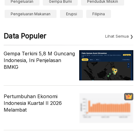
Pengeluaran
Gempa Bumi
Penduduk Miskin
Pengeluaran Makanan
Erupsi
Filipina
Data Populer
Lihat Semua
Gempa Terkini 5,8 M Guncang
Indonesia, Ini Penjelasan
BMKG
Pertumbuhan Ekonomi
Indonesia Kuartal II 2026
Melambat