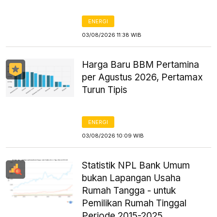
ENERGI
03/08/2026 11:38 WIB
Harga Baru BBM Pertamina
per Agustus 2026, Pertamax
Turun Tipis
ENERGI
03/08/2026 10:09 WIB
Statistik NPL Bank Umum
bukan Lapangan Usaha
Rumah Tangga - untuk
Pemilikan Rumah Tinggal
Periode 2015-2025