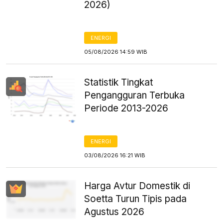
2026)
ENERGI
05/08/2026 14:59 WIB
Statistik Tingkat
Pengangguran Terbuka
Periode 2013-2026
ENERGI
03/08/2026 16:21 WIB
Harga Avtur Domestik di
Soetta Turun Tipis pada
Agustus 2026