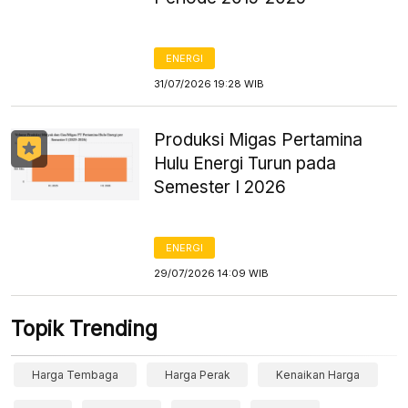
ENERGI
31/07/2026 19:28 WIB
Produksi Migas Pertamina
Hulu Energi Turun pada
Semester I 2026
ENERGI
29/07/2026 14:09 WIB
Topik Trending
Harga Tembaga
Harga Perak
Kenaikan Harga