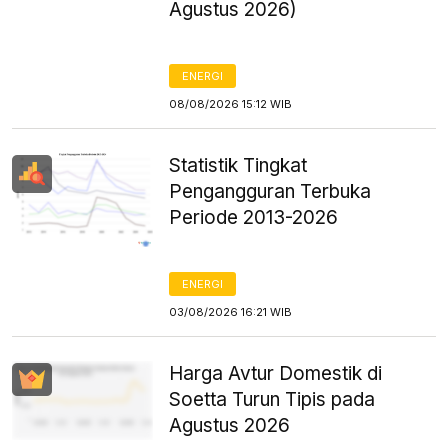
Agustus 2026)
ENERGI
08/08/2026 15:12 WIB
Statistik Tingkat
Pengangguran Terbuka
Periode 2013-2026
ENERGI
03/08/2026 16:21 WIB
Harga Avtur Domestik di
Soetta Turun Tipis pada
Agustus 2026