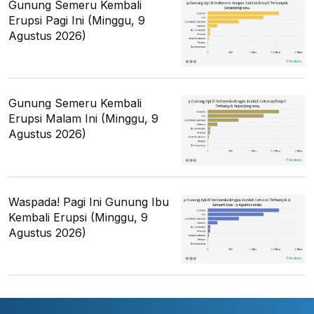
Gunung Semeru Kembali
Erupsi Pagi Ini (Minggu, 9
Agustus 2026)
Gunung Semeru Kembali
Erupsi Malam Ini (Minggu, 9
Agustus 2026)
Waspada! Pagi Ini Gunung Ibu
Kembali Erupsi (Minggu, 9
Agustus 2026)