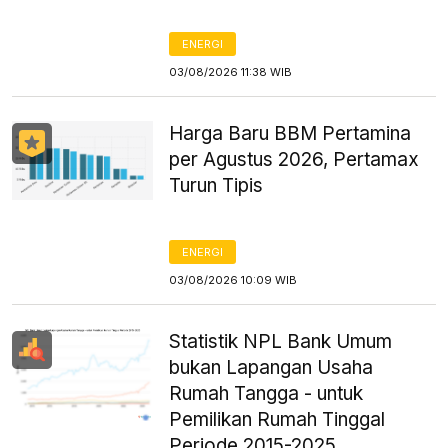
ENERGI
03/08/2026 11:38 WIB
Harga Baru BBM Pertamina
per Agustus 2026, Pertamax
Turun Tipis
ENERGI
03/08/2026 10:09 WIB
Statistik NPL Bank Umum
bukan Lapangan Usaha
Rumah Tangga - untuk
Pemilikan Rumah Tinggal
Periode 2015-2025