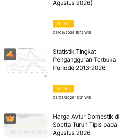
Agustus 2026)
ENERGI
08/08/2026 15:12 WIB
Statistik Tingkat
Pengangguran Terbuka
Periode 2013-2026
ENERGI
03/08/2026 16:21 WIB
Harga Avtur Domestik di
Soetta Turun Tipis pada
Agustus 2026