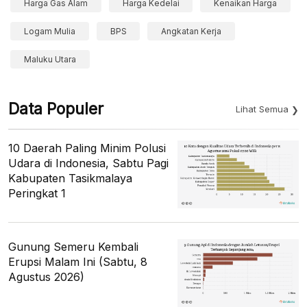
Harga Gas Alam
Harga Kedelai
Kenaikan Harga
Logam Mulia
BPS
Angkatan Kerja
Maluku Utara
Data Populer
Lihat Semua
10 Daerah Paling Minim Polusi
Udara di Indonesia, Sabtu Pagi
Kabupaten Tasikmalaya
Peringkat 1
Gunung Semeru Kembali
Erupsi Malam Ini (Sabtu, 8
Agustus 2026)