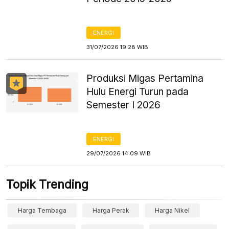
ENERGI
31/07/2026 19:28 WIB
Produksi Migas Pertamina
Hulu Energi Turun pada
Semester I 2026
ENERGI
29/07/2026 14:09 WIB
Topik Trending
Harga Tembaga
Harga Perak
Harga Nikel