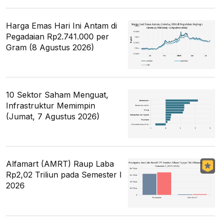
Harga Emas Hari Ini Antam di
Pegadaian Rp2.741.000 per
Gram (8 Agustus 2026)
10 Sektor Saham Menguat,
Infrastruktur Memimpin
(Jumat, 7 Agustus 2026)
Alfamart (AMRT) Raup Laba
Rp2,02 Triliun pada Semester I
2026