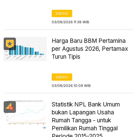
ENERGI
03/08/2026 11:38 WIB
Harga Baru BBM Pertamina
per Agustus 2026, Pertamax
Turun Tipis
ENERGI
03/08/2026 10:09 WIB
Statistik NPL Bank Umum
bukan Lapangan Usaha
Rumah Tangga - untuk
Pemilikan Rumah Tinggal
Periode 2015-2025