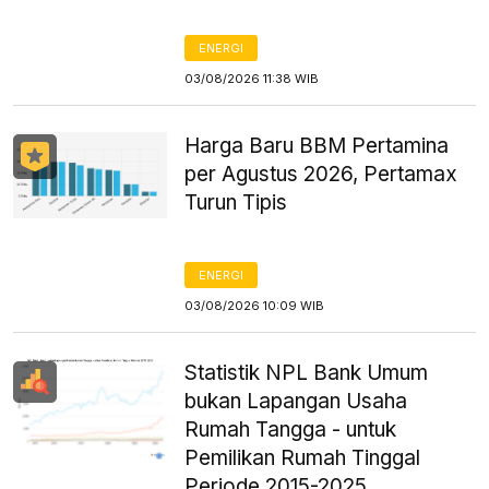
ENERGI
03/08/2026 11:38 WIB
Harga Baru BBM Pertamina
per Agustus 2026, Pertamax
Turun Tipis
ENERGI
03/08/2026 10:09 WIB
Statistik NPL Bank Umum
bukan Lapangan Usaha
Rumah Tangga - untuk
Pemilikan Rumah Tinggal
Periode 2015-2025