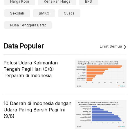
Harga Kopi
Kenaikan Harga
BPS
Sekolah
BMKG
Cuaca
Nusa Tenggara Barat
Data Populer
Lihat Semua
Polusi Udara Kalimantan
Tengah Pagi Hari (9/8)
Terparah di Indonesia
10 Daerah di Indonesia dengan
Udara Paling Bersih Pagi Ini
(9/8)