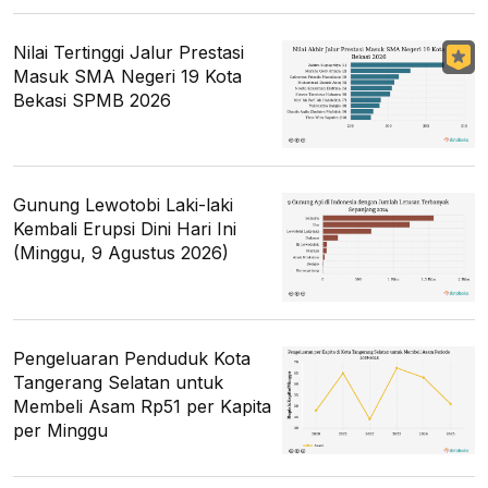
Nilai Tertinggi Jalur Prestasi
Masuk SMA Negeri 19 Kota
Bekasi SPMB 2026
Gunung Lewotobi Laki-laki
Kembali Erupsi Dini Hari Ini
(Minggu, 9 Agustus 2026)
Pengeluaran Penduduk Kota
Tangerang Selatan untuk
Membeli Asam Rp51 per Kapita
per Minggu