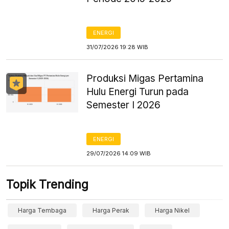
ENERGI
31/07/2026 19:28 WIB
Produksi Migas Pertamina
Hulu Energi Turun pada
Semester I 2026
ENERGI
29/07/2026 14:09 WIB
Topik Trending
Harga Tembaga
Harga Perak
Harga Nikel