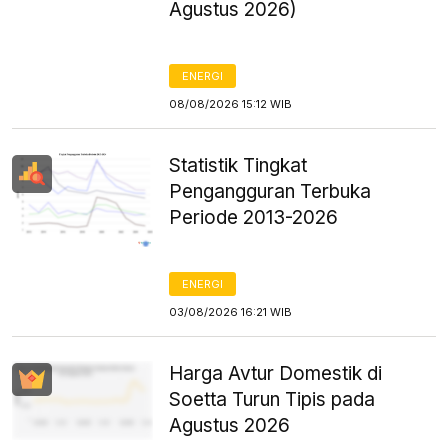
Agustus 2026)
ENERGI
08/08/2026 15:12 WIB
Statistik Tingkat
Pengangguran Terbuka
Periode 2013-2026
ENERGI
03/08/2026 16:21 WIB
Harga Avtur Domestik di
Soetta Turun Tipis pada
Agustus 2026