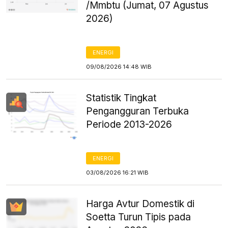
/Mmbtu (Jumat, 07 Agustus
2026)
ENERGI
09/08/2026 14:48 WIB
Statistik Tingkat
Pengangguran Terbuka
Periode 2013-2026
ENERGI
03/08/2026 16:21 WIB
Harga Avtur Domestik di
Soetta Turun Tipis pada