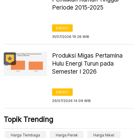
Periode 2015-2025
ENERGI
31/07/2026 19:28 WIB
Produksi Migas Pertamina
Hulu Energi Turun pada
Semester I 2026
ENERGI
29/07/2026 14:09 WIB
Topik Trending
Harga Tembaga
Harga Perak
Harga Nikel