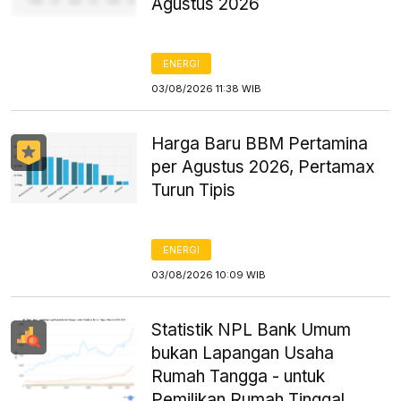
Agustus 2026
ENERGI
03/08/2026 11:38 WIB
Harga Baru BBM Pertamina
per Agustus 2026, Pertamax
Turun Tipis
ENERGI
03/08/2026 10:09 WIB
Statistik NPL Bank Umum
bukan Lapangan Usaha
Rumah Tangga - untuk
Pemilikan Rumah Tinggal