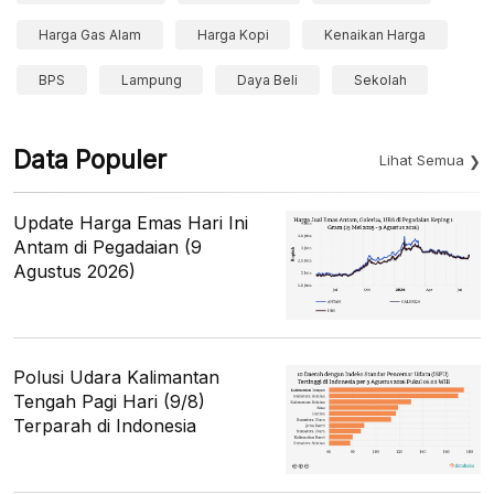
Harga Gas Alam
Harga Kopi
Kenaikan Harga
BPS
Lampung
Daya Beli
Sekolah
Data Populer
Lihat Semua
Update Harga Emas Hari Ini
Antam di Pegadaian (9
Agustus 2026)
Polusi Udara Kalimantan
Tengah Pagi Hari (9/8)
Terparah di Indonesia