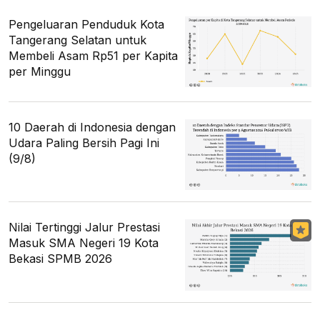
Pengeluaran Penduduk Kota
Tangerang Selatan untuk
Membeli Asam Rp51 per Kapita
per Minggu
10 Daerah di Indonesia dengan
Udara Paling Bersih Pagi Ini
(9/8)
Nilai Tertinggi Jalur Prestasi
Masuk SMA Negeri 19 Kota
Bekasi SPMB 2026