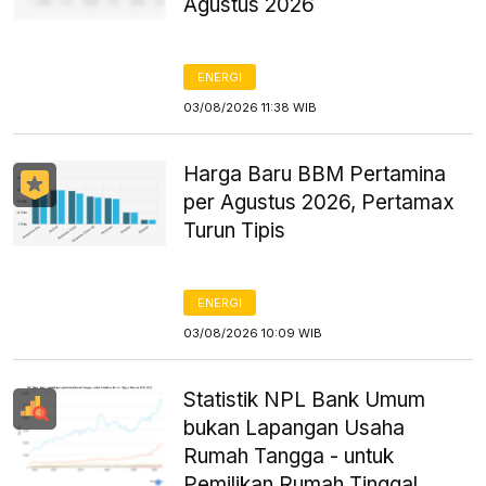
Agustus 2026
ENERGI
03/08/2026 11:38 WIB
Harga Baru BBM Pertamina
per Agustus 2026, Pertamax
Turun Tipis
ENERGI
03/08/2026 10:09 WIB
Statistik NPL Bank Umum
bukan Lapangan Usaha
Rumah Tangga - untuk
Pemilikan Rumah Tinggal