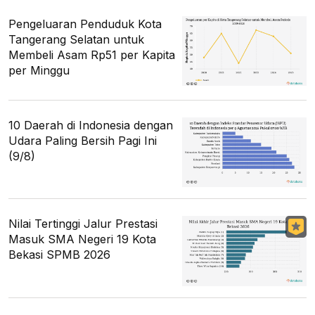
Pengeluaran Penduduk Kota
Tangerang Selatan untuk
Membeli Asam Rp51 per Kapita
per Minggu
10 Daerah di Indonesia dengan
Udara Paling Bersih Pagi Ini
(9/8)
Nilai Tertinggi Jalur Prestasi
Masuk SMA Negeri 19 Kota
Bekasi SPMB 2026