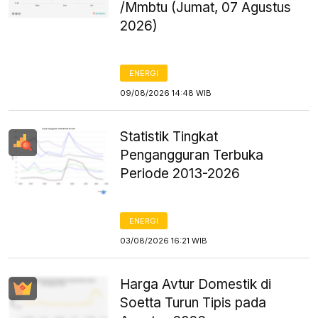
/Mmbtu (Jumat, 07 Agustus
2026)
ENERGI
09/08/2026 14:48 WIB
Statistik Tingkat
Pengangguran Terbuka
Periode 2013-2026
ENERGI
03/08/2026 16:21 WIB
Harga Avtur Domestik di
Soetta Turun Tipis pada