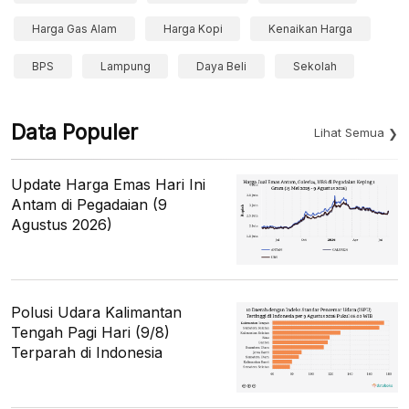
Harga Gas Alam
Harga Kopi
Kenaikan Harga
BPS
Lampung
Daya Beli
Sekolah
Data Populer
Lihat Semua
Update Harga Emas Hari Ini
Antam di Pegadaian (9
Agustus 2026)
Polusi Udara Kalimantan
Tengah Pagi Hari (9/8)
Terparah di Indonesia