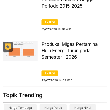
Periode 2015-2025
ENERGI
31/07/2026 19:28 WIB
Produksi Migas Pertamina
Hulu Energi Turun pada
Semester I 2026
ENERGI
29/07/2026 14:09 WIB
Topik Trending
Harga Tembaga
Harga Perak
Harga Nikel