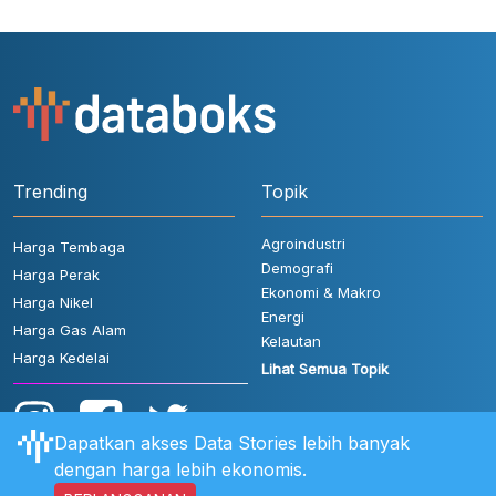
Trending
Topik
Agroindustri
Harga Tembaga
Demografi
Harga Perak
Ekonomi & Makro
Harga Nikel
Energi
Harga Gas Alam
Kelautan
Harga Kedelai
Lihat Semua Topik
Dapatkan akses Data Stories lebih banyak
dengan harga lebih ekonomis.