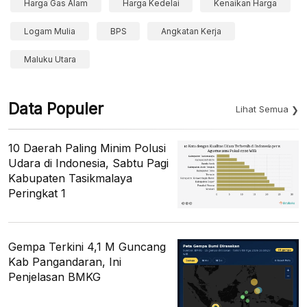
Harga Gas Alam
Harga Kedelai
Kenaikan Harga
Logam Mulia
BPS
Angkatan Kerja
Maluku Utara
Data Populer
Lihat Semua
10 Daerah Paling Minim Polusi
Udara di Indonesia, Sabtu Pagi
Kabupaten Tasikmalaya
Peringkat 1
Gempa Terkini 4,1 M Guncang
Kab Pangandaran, Ini
Penjelasan BMKG