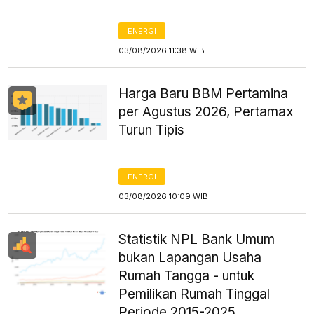
ENERGI
03/08/2026 11:38 WIB
Harga Baru BBM Pertamina
per Agustus 2026, Pertamax
Turun Tipis
ENERGI
03/08/2026 10:09 WIB
Statistik NPL Bank Umum
bukan Lapangan Usaha
Rumah Tangga - untuk
Pemilikan Rumah Tinggal
Periode 2015-2025