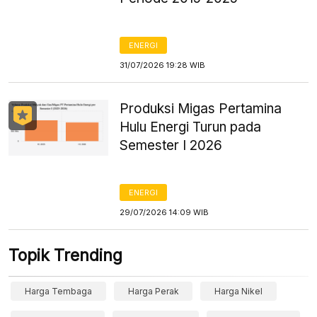
ENERGI
31/07/2026 19:28 WIB
Produksi Migas Pertamina
Hulu Energi Turun pada
Semester I 2026
ENERGI
29/07/2026 14:09 WIB
Topik Trending
Harga Tembaga
Harga Perak
Harga Nikel