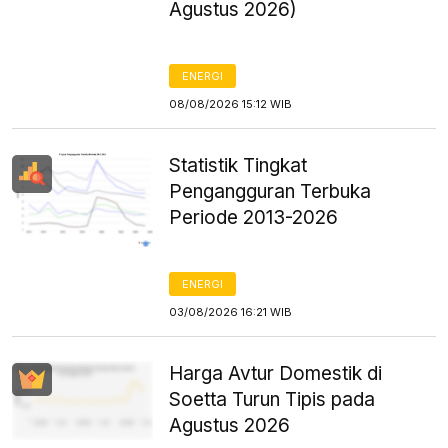
Agustus 2026)
ENERGI
08/08/2026 15:12 WIB
Statistik Tingkat
Pengangguran Terbuka
Periode 2013-2026
ENERGI
03/08/2026 16:21 WIB
Harga Avtur Domestik di
Soetta Turun Tipis pada
Agustus 2026