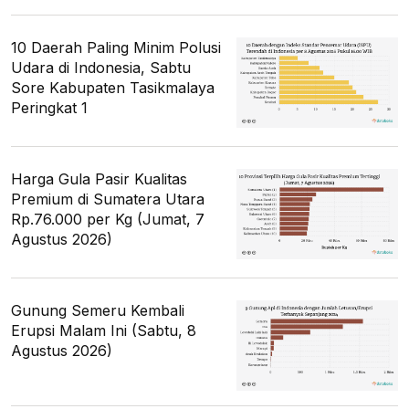
10 Daerah Paling Minim Polusi
Udara di Indonesia, Sabtu
Sore Kabupaten Tasikmalaya
Peringkat 1
Harga Gula Pasir Kualitas
Premium di Sumatera Utara
Rp.76.000 per Kg (Jumat, 7
Agustus 2026)
Gunung Semeru Kembali
Erupsi Malam Ini (Sabtu, 8
Agustus 2026)