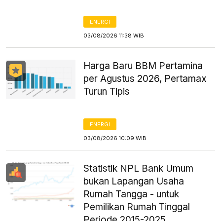
ENERGI
03/08/2026 11:38 WIB
Harga Baru BBM Pertamina
per Agustus 2026, Pertamax
Turun Tipis
ENERGI
03/08/2026 10:09 WIB
Statistik NPL Bank Umum
bukan Lapangan Usaha
Rumah Tangga - untuk
Pemilikan Rumah Tinggal
Periode 2015-2025