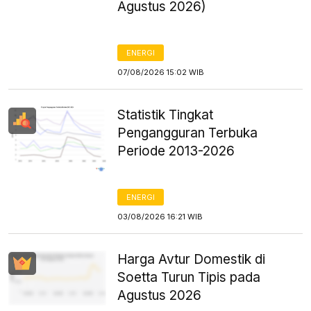
Agustus 2026)
ENERGI
07/08/2026 15:02 WIB
Statistik Tingkat
Pengangguran Terbuka
Periode 2013-2026
ENERGI
03/08/2026 16:21 WIB
Harga Avtur Domestik di
Soetta Turun Tipis pada
Agustus 2026