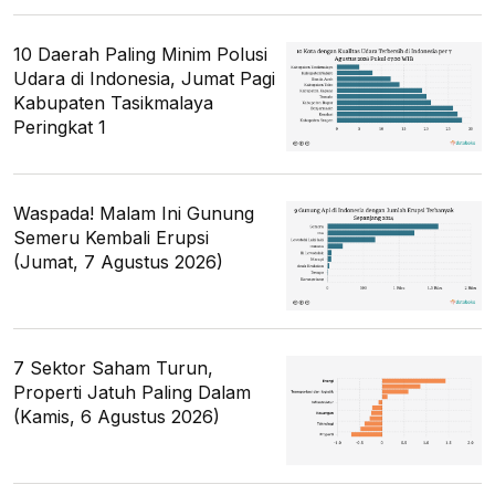
10 Daerah Paling Minim Polusi
Udara di Indonesia, Jumat Pagi
Kabupaten Tasikmalaya
Peringkat 1
Waspada! Malam Ini Gunung
Semeru Kembali Erupsi
(Jumat, 7 Agustus 2026)
7 Sektor Saham Turun,
Properti Jatuh Paling Dalam
(Kamis, 6 Agustus 2026)