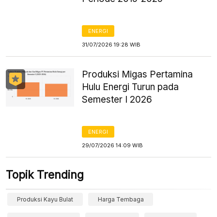
ENERGI
31/07/2026 19:28 WIB
Produksi Migas Pertamina
Hulu Energi Turun pada
Semester I 2026
ENERGI
29/07/2026 14:09 WIB
Topik Trending
Produksi Kayu Bulat
Harga Tembaga