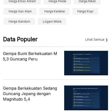
Harga Emas Antam
Harga Perak
Harga Nikel
Harga Gas Alam
Harga Kedelai
Harga Kopi
Harga Gandum
Logam Mulia
Data Populer
Lihat Semua
Gempa Bumi Berkekuatan M
5,3 Guncang Peru
Gempa Berkekuatan Sedang
Guncang Jepang dengan
Magnitudo 5,4