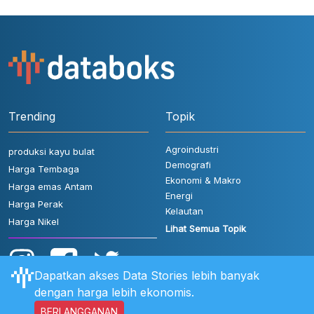
Trending
Topik
Agroindustri
produksi kayu bulat
Demografi
Harga Tembaga
Ekonomi & Makro
Harga emas Antam
Energi
Harga Perak
Kelautan
Harga Nikel
Lihat Semua Topik
Dapatkan akses Data Stories lebih banyak
dengan harga lebih ekonomis.
BERLANGGANAN