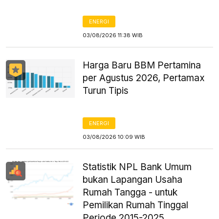
ENERGI
03/08/2026 11:38 WIB
Harga Baru BBM Pertamina
per Agustus 2026, Pertamax
Turun Tipis
ENERGI
03/08/2026 10:09 WIB
Statistik NPL Bank Umum
bukan Lapangan Usaha
Rumah Tangga - untuk
Pemilikan Rumah Tinggal
Periode 2015-2025