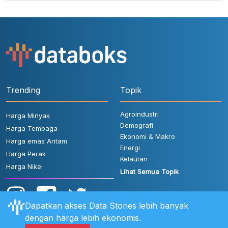
Trending
Topik
Agroindustri
Harga Minyak
Demografi
Harga Tembaga
Ekonomi & Makro
Harga emas Antam
Energi
Harga Perak
Kelautan
Harga Nikel
Lihat Semua Topik
Dapatkan akses Data Stories lebih banyak
dengan harga lebih ekonomis.