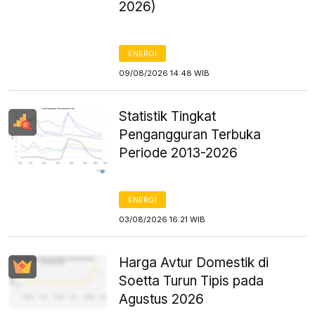
2026)
ENERGI
09/08/2026 14:48 WIB
Statistik Tingkat
Pengangguran Terbuka
Periode 2013-2026
ENERGI
03/08/2026 16:21 WIB
Harga Avtur Domestik di
Soetta Turun Tipis pada
Agustus 2026