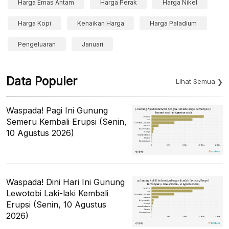
Harga Emas Antam
Harga Perak
Harga Nikel
Harga Kopi
Kenaikan Harga
Harga Paladium
Pengeluaran
Januari
Data Populer
Lihat Semua
Waspada! Pagi Ini Gunung
Semeru Kembali Erupsi (Senin,
10 Agustus 2026)
Waspada! Dini Hari Ini Gunung
Lewotobi Laki-laki Kembali
Erupsi (Senin, 10 Agustus
2026)