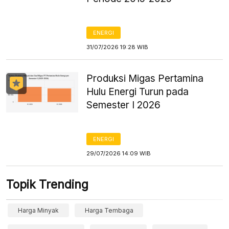
ENERGI
31/07/2026 19:28 WIB
Produksi Migas Pertamina
Hulu Energi Turun pada
Semester I 2026
ENERGI
29/07/2026 14:09 WIB
Topik Trending
Harga Minyak
Harga Tembaga