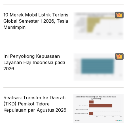
10 Merek Mobil Listrik Terlaris
Global Semester I 2026, Tesla
Memimpin
Ini Penyokong Kepuasaan
Layanan Haji Indonesia pada
2026
Realisasi Transfer ke Daerah
(TKD) Pemkot Tidore
Kepulauan per Agustus 2026