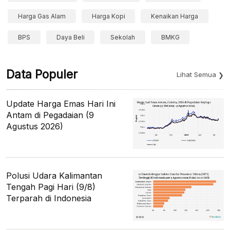
Harga Gas Alam
Harga Kopi
Kenaikan Harga
BPS
Daya Beli
Sekolah
BMKG
Data Populer
Lihat Semua
Update Harga Emas Hari Ini
Antam di Pegadaian (9
Agustus 2026)
Polusi Udara Kalimantan
Tengah Pagi Hari (9/8)
Terparah di Indonesia