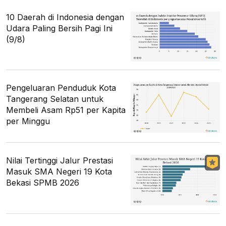
10 Daerah di Indonesia dengan
Udara Paling Bersih Pagi Ini
(9/8)
Pengeluaran Penduduk Kota
Tangerang Selatan untuk
Membeli Asam Rp51 per Kapita
per Minggu
Nilai Tertinggi Jalur Prestasi
Masuk SMA Negeri 19 Kota
Bekasi SPMB 2026