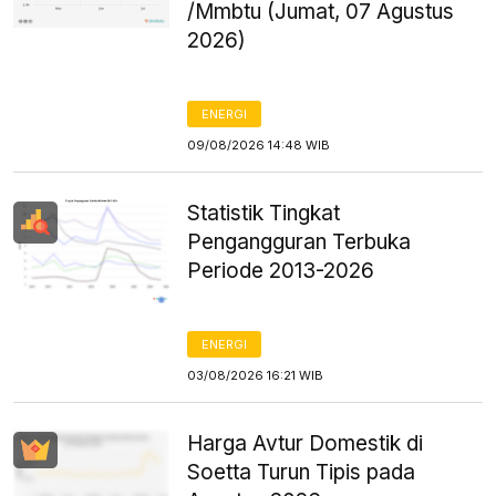
/Mmbtu (Jumat, 07 Agustus
2026)
ENERGI
09/08/2026 14:48 WIB
Statistik Tingkat
Pengangguran Terbuka
Periode 2013-2026
ENERGI
03/08/2026 16:21 WIB
Harga Avtur Domestik di
Soetta Turun Tipis pada