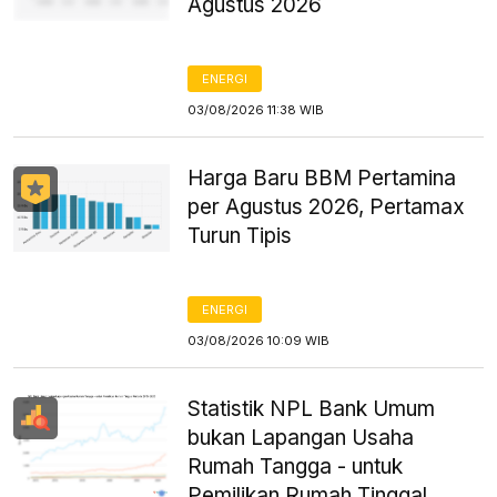
Agustus 2026
ENERGI
03/08/2026 11:38 WIB
Harga Baru BBM Pertamina
per Agustus 2026, Pertamax
Turun Tipis
ENERGI
03/08/2026 10:09 WIB
Statistik NPL Bank Umum
bukan Lapangan Usaha
Rumah Tangga - untuk
Pemilikan Rumah Tinggal