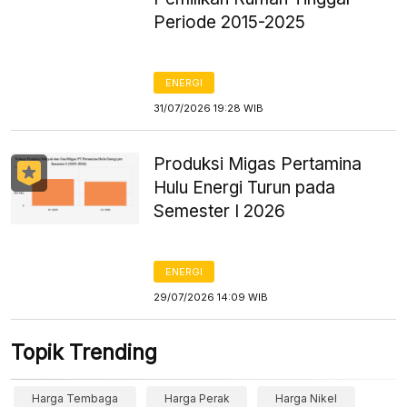
Periode 2015-2025
ENERGI
31/07/2026 19:28 WIB
Produksi Migas Pertamina
Hulu Energi Turun pada
Semester I 2026
ENERGI
29/07/2026 14:09 WIB
Topik Trending
Harga Tembaga
Harga Perak
Harga Nikel