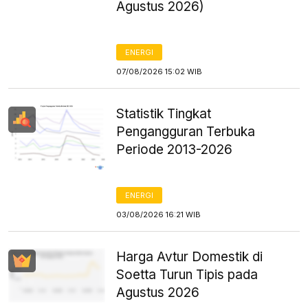
Agustus 2026)
ENERGI
07/08/2026 15:02 WIB
Statistik Tingkat
Pengangguran Terbuka
Periode 2013-2026
ENERGI
03/08/2026 16:21 WIB
Harga Avtur Domestik di
Soetta Turun Tipis pada
Agustus 2026