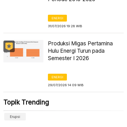
ENERGI
31/07/2026 19:28 WIB
Produksi Migas Pertamina
Hulu Energi Turun pada
Semester I 2026
ENERGI
29/07/2026 14:09 WIB
Topik Trending
Erupsi