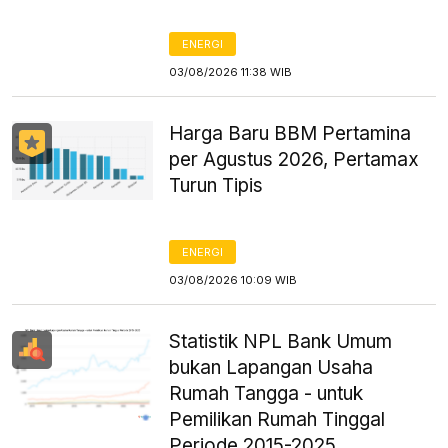
ENERGI
03/08/2026 11:38 WIB
Harga Baru BBM Pertamina
per Agustus 2026, Pertamax
Turun Tipis
ENERGI
03/08/2026 10:09 WIB
Statistik NPL Bank Umum
bukan Lapangan Usaha
Rumah Tangga - untuk
Pemilikan Rumah Tinggal
Periode 2015-2025