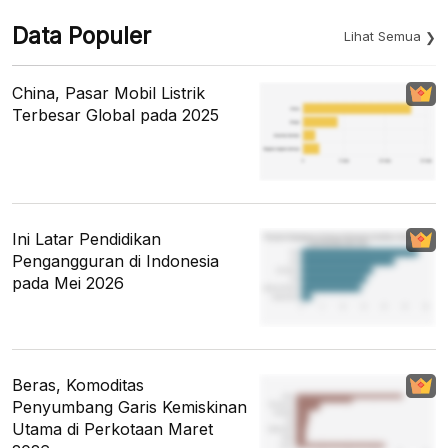
Data Populer
Lihat Semua
China, Pasar Mobil Listrik
Terbesar Global pada 2025
Ini Latar Pendidikan
Pengangguran di Indonesia
pada Mei 2026
Beras, Komoditas
Penyumbang Garis Kemiskinan
Utama di Perkotaan Maret