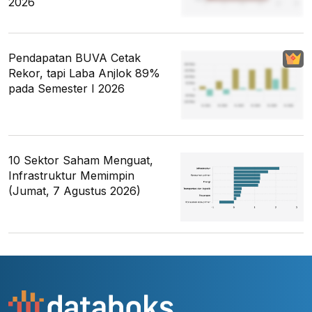
2026
Pendapatan BUVA Cetak
Rekor, tapi Laba Anjlok 89%
pada Semester I 2026
10 Sektor Saham Menguat,
Infrastruktur Memimpin
(Jumat, 7 Agustus 2026)