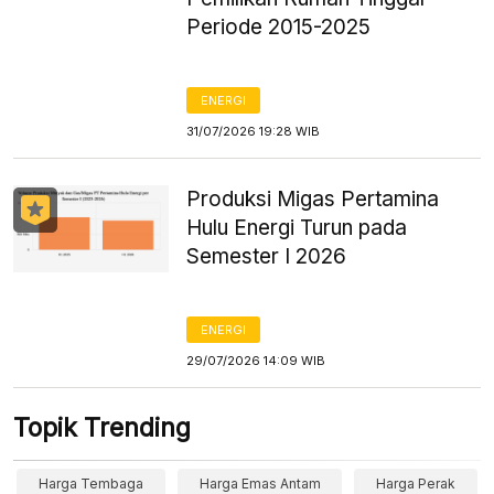
Periode 2015-2025
ENERGI
31/07/2026 19:28 WIB
Produksi Migas Pertamina
Hulu Energi Turun pada
Semester I 2026
ENERGI
29/07/2026 14:09 WIB
Topik Trending
Harga Tembaga
Harga Emas Antam
Harga Perak