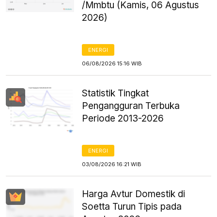
/Mmbtu (Kamis, 06 Agustus
2026)
ENERGI
06/08/2026 15:16 WIB
Statistik Tingkat
Pengangguran Terbuka
Periode 2013-2026
ENERGI
03/08/2026 16:21 WIB
Harga Avtur Domestik di
Soetta Turun Tipis pada