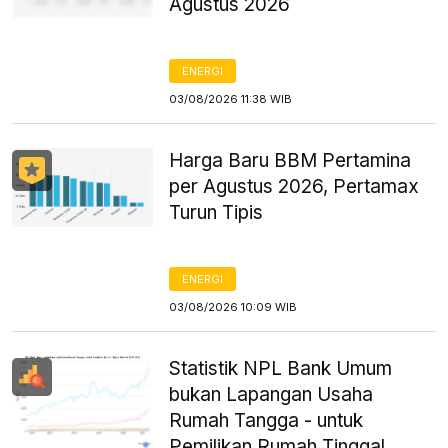
Agustus 2026
ENERGI
03/08/2026 11:38 WIB
Harga Baru BBM Pertamina
per Agustus 2026, Pertamax
Turun Tipis
ENERGI
03/08/2026 10:09 WIB
Statistik NPL Bank Umum
bukan Lapangan Usaha
Rumah Tangga - untuk
Pemilikan Rumah Tinggal