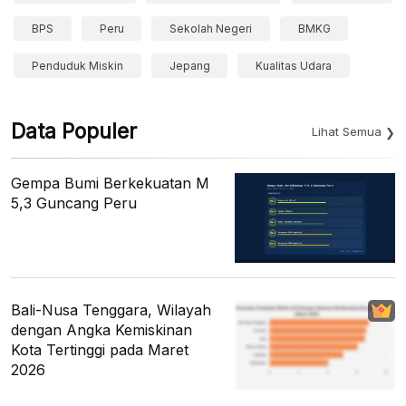
BPS
Peru
Sekolah Negeri
BMKG
Penduduk Miskin
Jepang
Kualitas Udara
Data Populer
Lihat Semua
Gempa Bumi Berkekuatan M
5,3 Guncang Peru
Bali-Nusa Tenggara, Wilayah
dengan Angka Kemiskinan
Kota Tertinggi pada Maret
2026