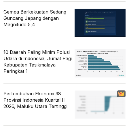
Gempa Berkekuatan Sedang
Guncang Jepang dengan
Magnitudo 5,4
10 Daerah Paling Minim Polusi
Udara di Indonesia, Jumat Pagi
Kabupaten Tasikmalaya
Peringkat 1
Pertumbuhan Ekonomi 38
Provinsi Indonesia Kuartal II
2026, Maluku Utara Tertinggi