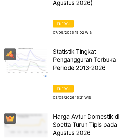
Agustus 2026)
ENERGI
07/08/2026 15:02 WIB
Statistik Tingkat
Pengangguran Terbuka
Periode 2013-2026
ENERGI
03/08/2026 16:21 WIB
Harga Avtur Domestik di
Soetta Turun Tipis pada
Agustus 2026