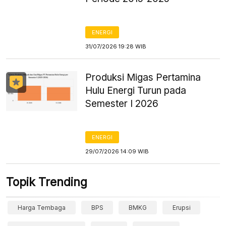
ENERGI
31/07/2026 19:28 WIB
Produksi Migas Pertamina
Hulu Energi Turun pada
Semester I 2026
ENERGI
29/07/2026 14:09 WIB
Topik Trending
Harga Tembaga
BPS
BMKG
Erupsi