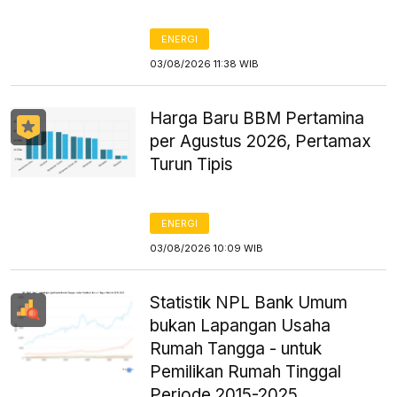
ENERGI
03/08/2026 11:38 WIB
Harga Baru BBM Pertamina
per Agustus 2026, Pertamax
Turun Tipis
ENERGI
03/08/2026 10:09 WIB
Statistik NPL Bank Umum
bukan Lapangan Usaha
Rumah Tangga - untuk
Pemilikan Rumah Tinggal
Periode 2015-2025