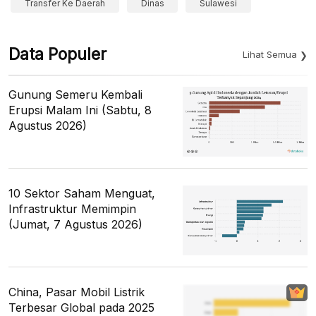
Transfer Ke Daerah
Dinas
Sulawesi
Data Populer
Lihat Semua
Gunung Semeru Kembali
Erupsi Malam Ini (Sabtu, 8
Agustus 2026)
10 Sektor Saham Menguat,
Infrastruktur Memimpin
(Jumat, 7 Agustus 2026)
China, Pasar Mobil Listrik
Terbesar Global pada 2025