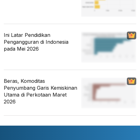
Ini Latar Pendidikan
Pengangguran di Indonesia
pada Mei 2026
Beras, Komoditas
Penyumbang Garis Kemiskinan
Utama di Perkotaan Maret
2026