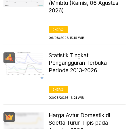
/Mmbtu (Kamis, 06 Agustus
2026)
ENERGI
06/08/2026 15:16 WIB
Statistik Tingkat
Pengangguran Terbuka
Periode 2013-2026
ENERGI
03/08/2026 16:21 WIB
Harga Avtur Domestik di
Soetta Turun Tipis pada