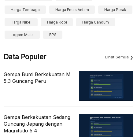
Harga Tembaga
Harga Emas Antam
Harga Perak
Harga Nikel
Harga Kopi
Harga Gandum
Logam Mulia
BPS
Data Populer
Lihat Semua
Gempa Bumi Berkekuatan M
5,3 Guncang Peru
Gempa Berkekuatan Sedang
Guncang Jepang dengan
Magnitudo 5,4