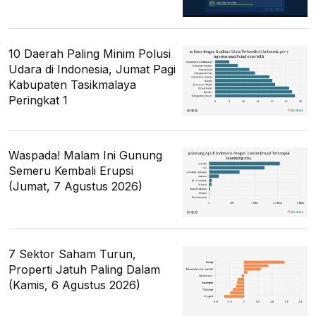
10 Daerah Paling Minim Polusi
Udara di Indonesia, Jumat Pagi
Kabupaten Tasikmalaya
Peringkat 1
Waspada! Malam Ini Gunung
Semeru Kembali Erupsi
(Jumat, 7 Agustus 2026)
7 Sektor Saham Turun,
Properti Jatuh Paling Dalam
(Kamis, 6 Agustus 2026)