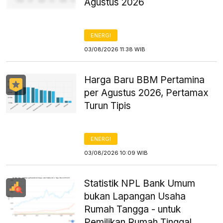
Agustus 2026
ENERGI
03/08/2026 11:38 WIB
Harga Baru BBM Pertamina
per Agustus 2026, Pertamax
Turun Tipis
ENERGI
03/08/2026 10:09 WIB
Statistik NPL Bank Umum
bukan Lapangan Usaha
Rumah Tangga - untuk
Pemilikan Rumah Tinggal