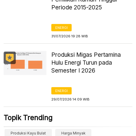
Periode 2015-2025
ENERGI
31/07/2026 19:28 WIB
Produksi Migas Pertamina
Hulu Energi Turun pada
Semester I 2026
ENERGI
29/07/2026 14:09 WIB
Topik Trending
Produksi Kayu Bulat
Harga Minyak