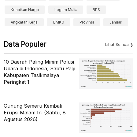
Kenaikan Harga
Logam Mulia
BPS
Angkatan Kerja
BMKG
Provinsi
Januari
Data Populer
Lihat Semua
10 Daerah Paling Minim Polusi
Udara di Indonesia, Sabtu Pagi
Kabupaten Tasikmalaya
Peringkat 1
Gunung Semeru Kembali
Erupsi Malam Ini (Sabtu, 8
Agustus 2026)