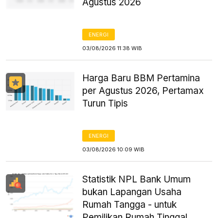
Agustus 2026
ENERGI
03/08/2026 11:38 WIB
Harga Baru BBM Pertamina
per Agustus 2026, Pertamax
Turun Tipis
ENERGI
03/08/2026 10:09 WIB
Statistik NPL Bank Umum
bukan Lapangan Usaha
Rumah Tangga - untuk
Pemilikan Rumah Tinggal