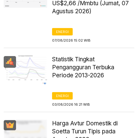
US$2,66 /Mmbtu (Jumat, 07
Agustus 2026)
ENERGI
07/08/2026 15:02 WIB
Statistik Tingkat
Pengangguran Terbuka
Periode 2013-2026
ENERGI
03/08/2026 16:21 WIB
Harga Avtur Domestik di
Soetta Turun Tipis pada