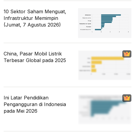
10 Sektor Saham Menguat,
Infrastruktur Memimpin
(Jumat, 7 Agustus 2026)
China, Pasar Mobil Listrik
Terbesar Global pada 2025
Ini Latar Pendidikan
Pengangguran di Indonesia
pada Mei 2026