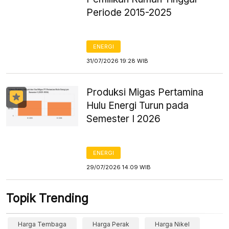
Periode 2015-2025
ENERGI
31/07/2026 19:28 WIB
Produksi Migas Pertamina
Hulu Energi Turun pada
Semester I 2026
ENERGI
29/07/2026 14:09 WIB
Topik Trending
Harga Tembaga
Harga Perak
Harga Nikel