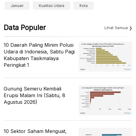
Januari
Kualitas Udara
Kota
Data Populer
Lihat Semua
10 Daerah Paling Minim Polusi
Udara di Indonesia, Sabtu Pagi
Kabupaten Tasikmalaya
Peringkat 1
Gunung Semeru Kembali
Erupsi Malam Ini (Sabtu, 8
Agustus 2026)
10 Sektor Saham Menguat,