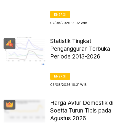
ENERGI
07/08/2026 15:02 WIB
Statistik Tingkat
Pengangguran Terbuka
Periode 2013-2026
ENERGI
03/08/2026 16:21 WIB
Harga Avtur Domestik di
Soetta Turun Tipis pada
Agustus 2026