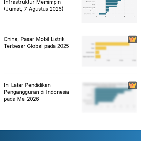
Infrastruktur Memimpin
(Jumat, 7 Agustus 2026)
China, Pasar Mobil Listrik
Terbesar Global pada 2025
Ini Latar Pendidikan
Pengangguran di Indonesia
pada Mei 2026