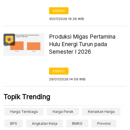
ENERGI
31/07/2026 19:28 WIB
Produksi Migas Pertamina
Hulu Energi Turun pada
Semester I 2026
ENERGI
29/07/2026 14:09 WIB
Topik Trending
Harga Tembaga
Harga Perak
Kenaikan Harga
BPS
Angkatan Kerja
BMKG
Provinsi