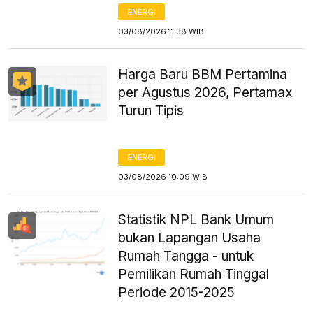
ENERGI
03/08/2026 11:38 WIB
Harga Baru BBM Pertamina
per Agustus 2026, Pertamax
Turun Tipis
ENERGI
03/08/2026 10:09 WIB
Statistik NPL Bank Umum
bukan Lapangan Usaha
Rumah Tangga - untuk
Pemilikan Rumah Tinggal
Periode 2015-2025