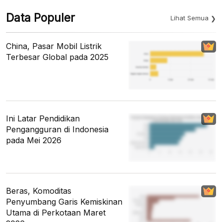
Data Populer
Lihat Semua
China, Pasar Mobil Listrik
Terbesar Global pada 2025
Ini Latar Pendidikan
Pengangguran di Indonesia
pada Mei 2026
Beras, Komoditas
Penyumbang Garis Kemiskinan
Utama di Perkotaan Maret