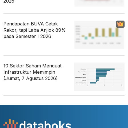
2026
Pendapatan BUVA Cetak
Rekor, tapi Laba Anjlok 89%
pada Semester I 2026
10 Sektor Saham Menguat,
Infrastruktur Memimpin
(Jumat, 7 Agustus 2026)