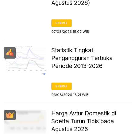
Agustus 2026)
ENERGI
07/08/2026 15:02 WIB
Statistik Tingkat
Pengangguran Terbuka
Periode 2013-2026
ENERGI
03/08/2026 16:21 WIB
Harga Avtur Domestik di
Soetta Turun Tipis pada
Agustus 2026