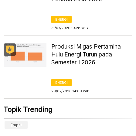
ENERGI
31/07/2026 19:28 WIB
Produksi Migas Pertamina
Hulu Energi Turun pada
Semester I 2026
ENERGI
29/07/2026 14:09 WIB
Topik Trending
Erupsi