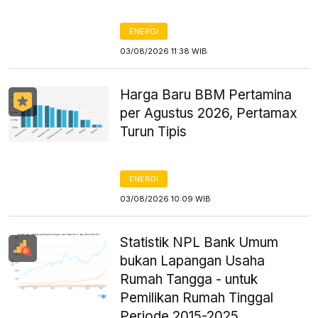
ENERGI
03/08/2026 11:38 WIB
Harga Baru BBM Pertamina
per Agustus 2026, Pertamax
Turun Tipis
ENERGI
03/08/2026 10:09 WIB
Statistik NPL Bank Umum
bukan Lapangan Usaha
Rumah Tangga - untuk
Pemilikan Rumah Tinggal
Periode 2015-2025