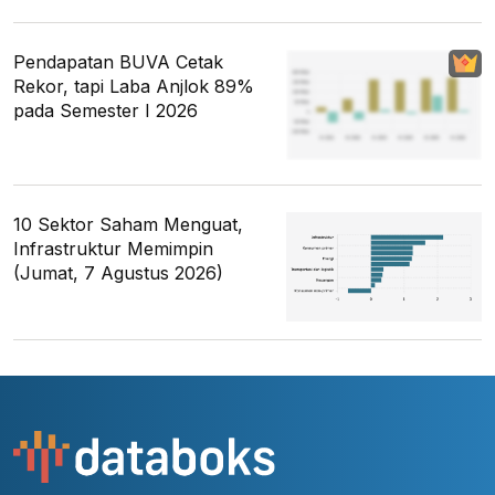
Pendapatan BUVA Cetak
Rekor, tapi Laba Anjlok 89%
pada Semester I 2026
10 Sektor Saham Menguat,
Infrastruktur Memimpin
(Jumat, 7 Agustus 2026)