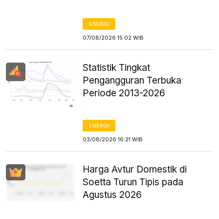
ENERGI
07/08/2026 15:02 WIB
Statistik Tingkat
Pengangguran Terbuka
Periode 2013-2026
ENERGI
03/08/2026 16:21 WIB
Harga Avtur Domestik di
Soetta Turun Tipis pada
Agustus 2026