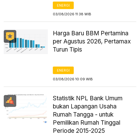
ENERGI
03/08/2026 11:38 WIB
Harga Baru BBM Pertamina
per Agustus 2026, Pertamax
Turun Tipis
ENERGI
03/08/2026 10:09 WIB
Statistik NPL Bank Umum
bukan Lapangan Usaha
Rumah Tangga - untuk
Pemilikan Rumah Tinggal
Periode 2015-2025