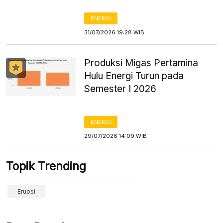
ENERGI
31/07/2026 19:28 WIB
Produksi Migas Pertamina
Hulu Energi Turun pada
Semester I 2026
ENERGI
29/07/2026 14:09 WIB
Topik Trending
Erupsi