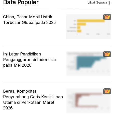
Data Populer
Lihat Semua
China, Pasar Mobil Listrik
Terbesar Global pada 2025
Ini Latar Pendidikan
Pengangguran di Indonesia
pada Mei 2026
Beras, Komoditas
Penyumbang Garis Kemiskinan
Utama di Perkotaan Maret
2026