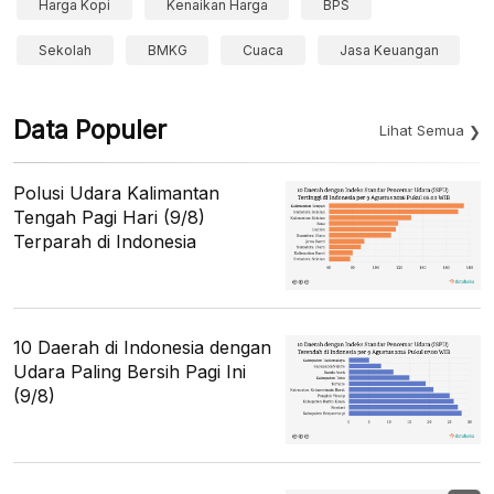
Harga Kopi
Kenaikan Harga
BPS
Sekolah
BMKG
Cuaca
Jasa Keuangan
Data Populer
Lihat Semua
Polusi Udara Kalimantan
Tengah Pagi Hari (9/8)
Terparah di Indonesia
10 Daerah di Indonesia dengan
Udara Paling Bersih Pagi Ini
(9/8)