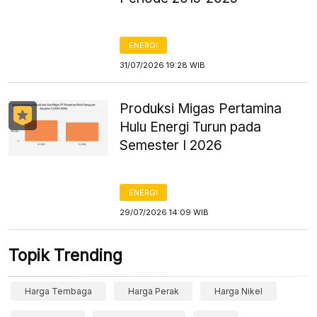
ENERGI
31/07/2026 19:28 WIB
Produksi Migas Pertamina
Hulu Energi Turun pada
Semester I 2026
ENERGI
29/07/2026 14:09 WIB
Topik Trending
Harga Tembaga
Harga Perak
Harga Nikel