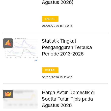
Agustus 2026)
ENERGI
08/08/2026 15:12 WIB
Statistik Tingkat
Pengangguran Terbuka
Periode 2013-2026
ENERGI
03/08/2026 16:21 WIB
Harga Avtur Domestik di
Soetta Turun Tipis pada
Agustus 2026