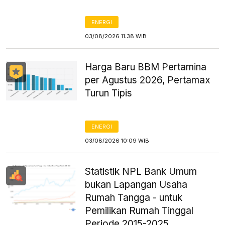
ENERGI
03/08/2026 11:38 WIB
Harga Baru BBM Pertamina
per Agustus 2026, Pertamax
Turun Tipis
ENERGI
03/08/2026 10:09 WIB
Statistik NPL Bank Umum
bukan Lapangan Usaha
Rumah Tangga - untuk
Pemilikan Rumah Tinggal
Periode 2015-2025