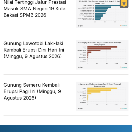
Nilai Tertinggi Jalur Prestasi
Masuk SMA Negeri 19 Kota
Bekasi SPMB 2026
Gunung Lewotobi Laki-laki
Kembali Erupsi Dini Hari Ini
(Minggu, 9 Agustus 2026)
Gunung Semeru Kembali
Erupsi Pagi Ini (Minggu, 9
Agustus 2026)