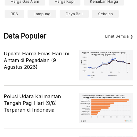
Harga Gas Alam
Harga Kopi
Kenaikan Harga
BPS
Lampung
Daya Beli
Sekolah
Data Populer
Lihat Semua
Update Harga Emas Hari Ini
Antam di Pegadaian (9
Agustus 2026)
Polusi Udara Kalimantan
Tengah Pagi Hari (9/8)
Terparah di Indonesia