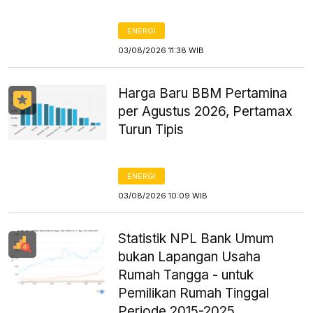
ENERGI
03/08/2026 11:38 WIB
Harga Baru BBM Pertamina
per Agustus 2026, Pertamax
Turun Tipis
ENERGI
03/08/2026 10:09 WIB
Statistik NPL Bank Umum
bukan Lapangan Usaha
Rumah Tangga - untuk
Pemilikan Rumah Tinggal
Periode 2015-2025