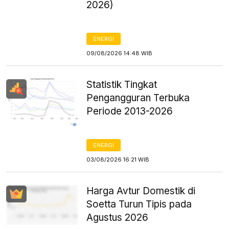
2026)
ENERGI
09/08/2026 14:48 WIB
Statistik Tingkat
Pengangguran Terbuka
Periode 2013-2026
ENERGI
03/08/2026 16:21 WIB
Harga Avtur Domestik di
Soetta Turun Tipis pada
Agustus 2026