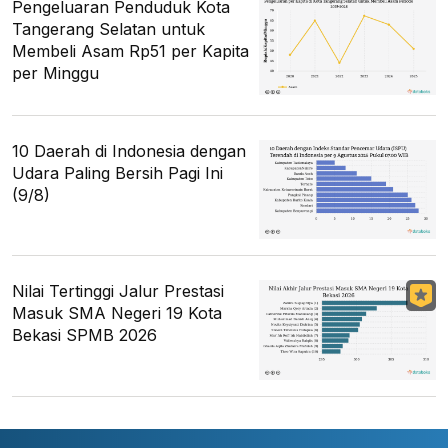
Pengeluaran Penduduk Kota
Tangerang Selatan untuk
Membeli Asam Rp51 per Kapita
per Minggu
10 Daerah di Indonesia dengan
Udara Paling Bersih Pagi Ini
(9/8)
Nilai Tertinggi Jalur Prestasi
Masuk SMA Negeri 19 Kota
Bekasi SPMB 2026