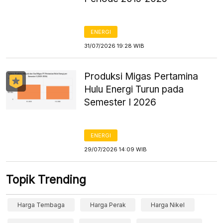
ENERGI
31/07/2026 19:28 WIB
Produksi Migas Pertamina
Hulu Energi Turun pada
Semester I 2026
ENERGI
29/07/2026 14:09 WIB
Topik Trending
Harga Tembaga
Harga Perak
Harga Nikel