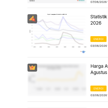
07/08/2026 
Statist
2026
ENERGI
03/08/2026 
Harga Av
Agustus
ENERGI
03/08/2026 