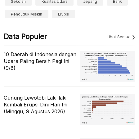
Sekolah
Kualitas Udara
Jepang
Bank
Penduduk Miskin
Erupsi
Data Populer
Lihat Semua
10 Daerah di Indonesia dengan
Udara Paling Bersih Pagi Ini
(9/8)
Gunung Lewotobi Laki-laki
Kembali Erupsi Dini Hari Ini
(Minggu, 9 Agustus 2026)