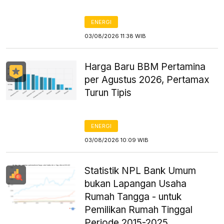
ENERGI
03/08/2026 11:38 WIB
Harga Baru BBM Pertamina
per Agustus 2026, Pertamax
Turun Tipis
ENERGI
03/08/2026 10:09 WIB
Statistik NPL Bank Umum
bukan Lapangan Usaha
Rumah Tangga - untuk
Pemilikan Rumah Tinggal
Periode 2015-2025