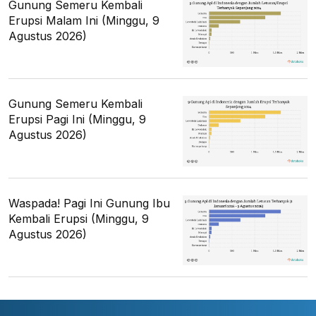
Gunung Semeru Kembali
Erupsi Malam Ini (Minggu, 9
Agustus 2026)
Gunung Semeru Kembali
Erupsi Pagi Ini (Minggu, 9
Agustus 2026)
Waspada! Pagi Ini Gunung Ibu
Kembali Erupsi (Minggu, 9
Agustus 2026)