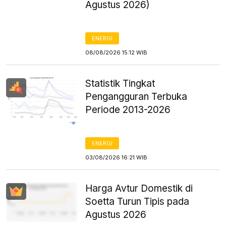
Agustus 2026)
ENERGI
08/08/2026 15:12 WIB
Statistik Tingkat
Pengangguran Terbuka
Periode 2013-2026
ENERGI
03/08/2026 16:21 WIB
Harga Avtur Domestik di
Soetta Turun Tipis pada
Agustus 2026