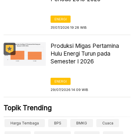
ENERGI
31/07/2026 19:28 WIB
Produksi Migas Pertamina
Hulu Energi Turun pada
Semester I 2026
ENERGI
29/07/2026 14:09 WIB
Topik Trending
Harga Tembaga
BPS
BMKG
Cuaca