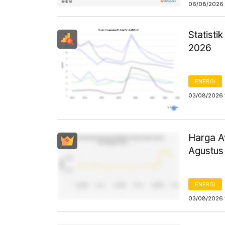
06/08/2026 
Statist
2026
ENERGI
03/08/2026 
Harga Av
Agustus
ENERGI
03/08/2026 