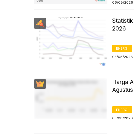
06/08/2026 
Statist
2026
ENERGI
03/08/2026 
Harga Av
Agustus
ENERGI
03/08/2026 