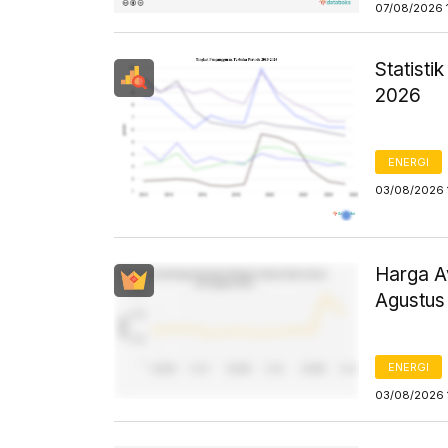
07/08/2026 
Statist
2026
ENERGI
03/08/2026 
Harga Av
Agustus
ENERGI
03/08/2026 