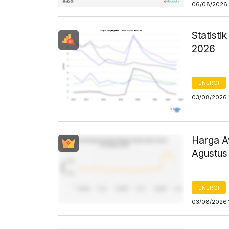
06/08/2026 
Statist
2026
ENERGI
03/08/2026 
Harga Av
Agustus
ENERGI
03/08/2026 