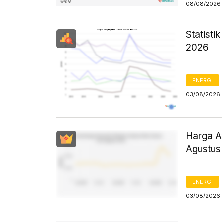
08/08/2026 
Statist
2026
ENERGI
03/08/2026 
Harga Av
Agustus
ENERGI
03/08/2026 